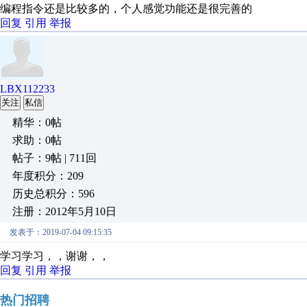
编程指令还是比较多的，个人感觉功能还是很完善的
回复
引用
举报
LBX112233
关注
私信
精华：0帖
求助：0帖
帖子：9帖 | 711回
年度积分：209
历史总积分：596
注册：2012年5月10日
发表于：2019-07-04 09:15:35
学习学习，，谢谢，，
回复
引用
举报
热门招聘