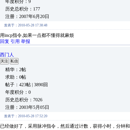
年度积分：9
历史总积分：177
注册：2007年6月20日
发表于：2010-05-28 17:38:48
用incp指令,如果一点都不懂得就麻烦
回复
引用
举报
西门人
关注
私信
精华：2帖
求助：0帖
帖子：423帖 | 3890回
年度积分：0
历史总积分：7026
注册：2003年5月05日
发表于：2010-05-28 17:52:20
已经做好了，采用脉冲指令，然后通过计数，获得小时，分钟和