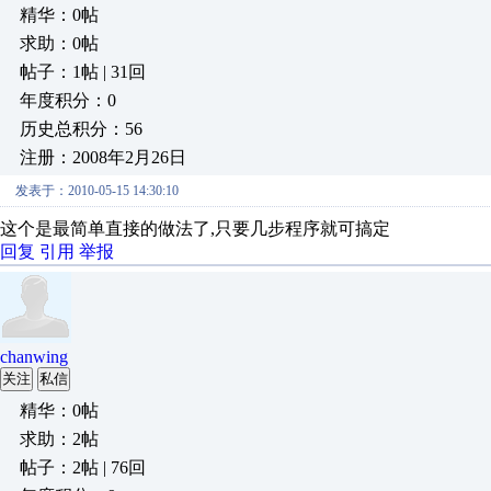
精华：0帖
求助：0帖
帖子：1帖 | 31回
年度积分：0
历史总积分：56
注册：2008年2月26日
发表于：2010-05-15 14:30:10
这个是最简单直接的做法了,只要几步程序就可搞定
回复
引用
举报
chanwing
关注
私信
精华：0帖
求助：2帖
帖子：2帖 | 76回