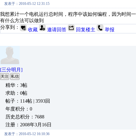
发表于：2010-05-12 12:31:15
我想累计一个电机运行总时间，程序中该如何编程，因为时间一
有什么方法可以做到
分享到：
收藏
邀请回答
回复楼主
举报
[三分明月]
关注
私信
精华：3帖
求助：0帖
帖子：114帖 | 3593回
年度积分：0
历史总积分：7688
注册：2008年3月16日
发表于：2010-05-12 16:10:36