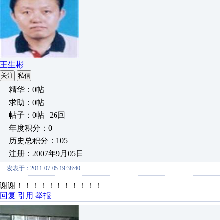
王生彬
关注
私信
精华：0帖
求助：0帖
帖子：0帖 | 26回
年度积分：0
历史总积分：105
注册：2007年9月05日
发表于：2011-07-05 19:38:40
谢谢！！！！！！！！！！！
回复
引用
举报