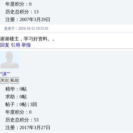
年度积分：0
历史总积分：13
注册：2007年3月29日
发表于：2016-10-12 19:51:01
谢谢楼主，学习好资料。。
回复
引用
举报
“沫”’
关注
私信
精华：0帖
求助：0帖
帖子：0帖 | 3回
年度积分：0
历史总积分：53
注册：2017年3月27日