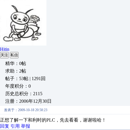
Hitin
关注
私信
精华：0帖
求助：2帖
帖子：53帖 | 1291回
年度积分：0
历史总积分：2115
注册：2006年12月30日
发表于：2009-10-18 20:58:23
正想了解一下和利时的PLC，先去看看，谢谢啦哈！
回复
引用
举报