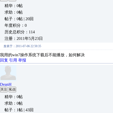
精华：0帖
求助：0帖
帖子：0帖 | 20回
年度积分：0
历史总积分：114
注册：2011年5月23日
发表于：2011-07-06 22:59:35
我用的win7操作系统下载后不能播放，如何解决
回复
引用
举报
DeanH
关注
私信
精华：0帖
求助：0帖
帖子：1帖 | 43回