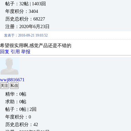
帖子：32帖 | 1403回
年度积分：3404
历史总积分：68227
注册：2020年6月23日
发表于：2010-09-21 19:03:52
希望很实用啊,感觉产品还是不错的
回复
引用
举报
wwj8816671
关注
私信
精华：0帖
求助：0帖
帖子：0帖 | 2回
年度积分：0
历史总积分：42