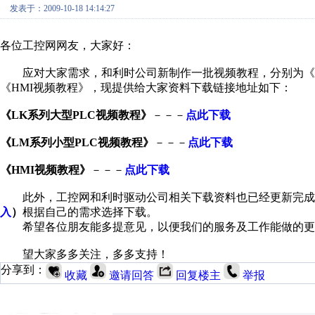
发表于：2009-10-18 14:14:27
各位工控网网友，大家好：
应对大家需求，和利时公司新制作一批视频教程，分别为《LM
《HMI视频教程》，现提供给大家资料下载链接地址如下：
《LK系列大型PLC视频教程》
－－－
点此下载
《LM系列小型PLC视频教程》
－－－
点此下载
《HMI视频教程》
－－－
点此下载
此外，工控网和利时驱动公司相关下载资料也已经更新完成
入
）
根据自己的需求选择下载。
希望各位朋友能多提意见，以便我们的服务及工作能做的更
望大家多多关注，多多支持！
分享到：
收藏
邀请回答
回复楼主
举报