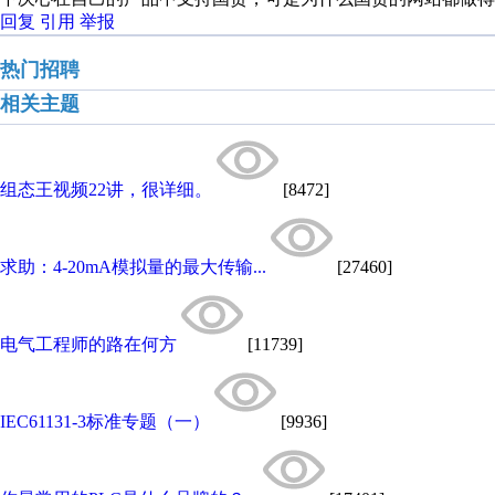
回复
引用
举报
热门招聘
相关主题
组态王视频22讲，很详细。
[8472]
求助：4-20mA模拟量的最大传输...
[27460]
电气工程师的路在何方
[11739]
IEC61131-3标准专题（一）
[9936]