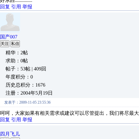
好东西..............
回复
引用
举报
国产007
关注
私信
精华：2帖
求助：0帖
帖子：53帖 | 409回
年度积分：0
历史总积分：1676
注册：2004年5月19日
发表于：2009-11-05 23:55:36
呵呵，大家如果有相关需求或建议可以尽管提出，我们将尽最大
回复
引用
举报
四月飞儿