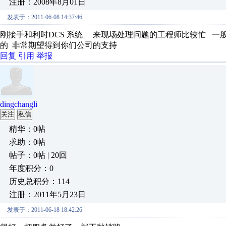
注册：2008年8月01日
发表于：2011-06-08 14:37:46
刚接手和利时DCS 系统 来现场处理问题的工程师比较忙 一
的 非常期望得到你们公司的支持
回复
引用
举报
dingchangli
关注
私信
精华：0帖
求助：0帖
帖子：0帖 | 20回
年度积分：0
历史总积分：114
注册：2011年5月23日
发表于：2011-06-18 18:42:26