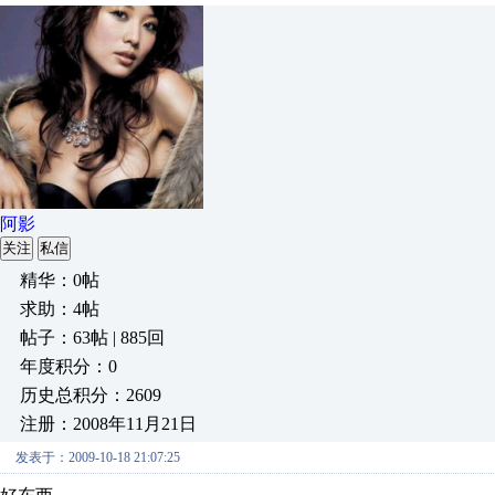
阿影
关注
私信
精华：0帖
求助：4帖
帖子：63帖 | 885回
年度积分：0
历史总积分：2609
注册：2008年11月21日
发表于：2009-10-18 21:07:25