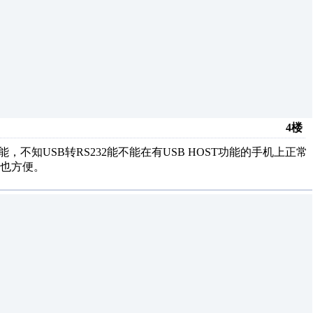
4楼
能，不知USB转RS232能不能在有USB HOST功能的手机上正常
也方便。