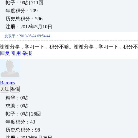
帖子：9帖 | 711回
年度积分：209
历史总积分：596
注册：2012年5月10日
发表于：2019-05-24 09:54:44
谢谢分享，学习一下，积分不够。谢谢分享，学习一下，积分不
回复
引用
举报
Baroms
关注
私信
精华：0帖
求助：0帖
帖子：0帖 | 26回
年度积分：43
历史总积分：98
注册：2017年6月26日