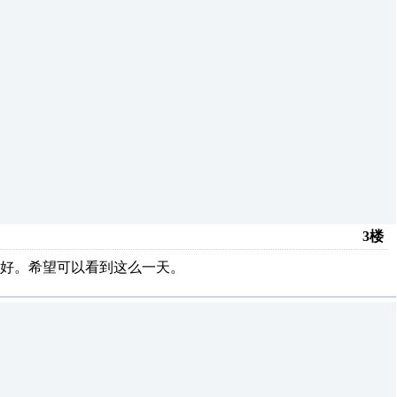
3楼
好。希望可以看到这么一天。