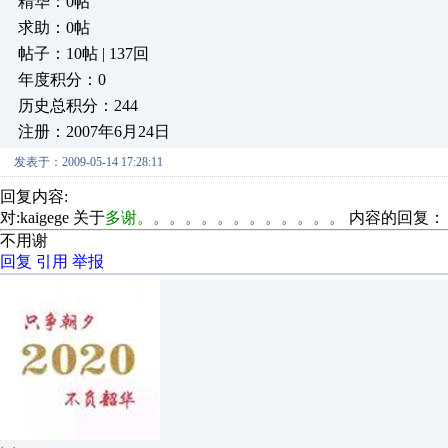
精华：0帖
求助：0帖
帖子：10帖 | 137回
年度积分：0
历史总积分：244
注册：2007年6月24日
发表于：2009-05-14 17:28:11
回复内容:
对:kaigege 关于
多谢。。。。。。。。。。。。。
内容的回复：
不用谢
回复
引用
举报