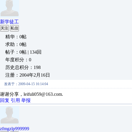
新学徒工
关注
私信
精华：0帖
求助：0帖
帖子：0帖 | 134回
年度积分：0
历史总积分：198
注册：2004年2月16日
发表于：2009-04-15 16:14:04
谢谢分享，leifuli059@163.com.
回复
引用
举报
zfmgzlp999999