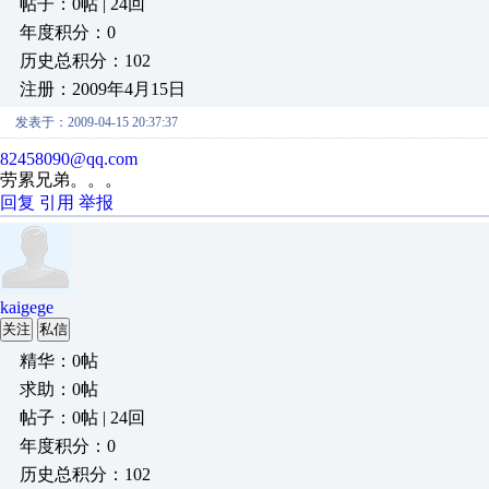
帖子：0帖 | 24回
年度积分：0
历史总积分：102
注册：2009年4月15日
发表于：2009-04-15 20:37:37
82458090@qq.com
劳累兄弟。。。
回复
引用
举报
kaigege
关注
私信
精华：0帖
求助：0帖
帖子：0帖 | 24回
年度积分：0
历史总积分：102