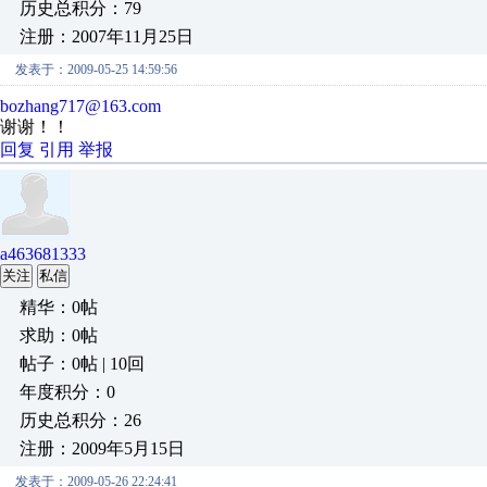
历史总积分：79
注册：2007年11月25日
发表于：2009-05-25 14:59:56
bozhang717@163.com
谢谢！！
回复
引用
举报
a463681333
关注
私信
精华：0帖
求助：0帖
帖子：0帖 | 10回
年度积分：0
历史总积分：26
注册：2009年5月15日
发表于：2009-05-26 22:24:41