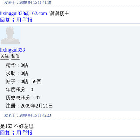
发表于：2009-04-15 11:41:10
lixinggui333@162.com
谢谢楼主
回复
引用
举报
lixinggui333
关注
私信
精华：0帖
求助：0帖
帖子：0帖 | 59回
年度积分：0
历史总积分：97
注册：2009年2月21日
发表于：2009-04-15 11:42:23
是163 不好意思
回复
引用
举报