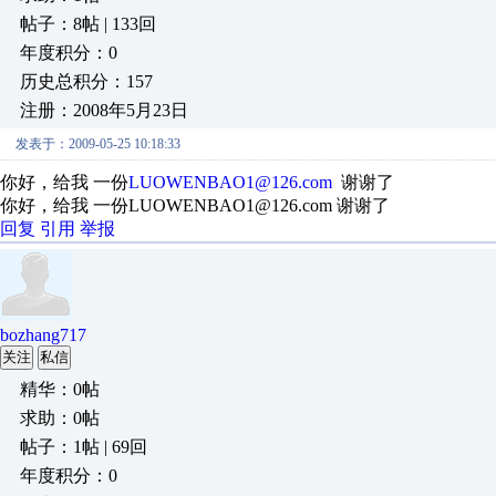
帖子：8帖 | 133回
年度积分：0
历史总积分：157
注册：2008年5月23日
发表于：2009-05-25 10:18:33
你好，给我 一份
LUOWENBAO1@126.com
谢谢了
你好，给我 一份LUOWENBAO1@126.com 谢谢了
回复
引用
举报
bozhang717
关注
私信
精华：0帖
求助：0帖
帖子：1帖 | 69回
年度积分：0