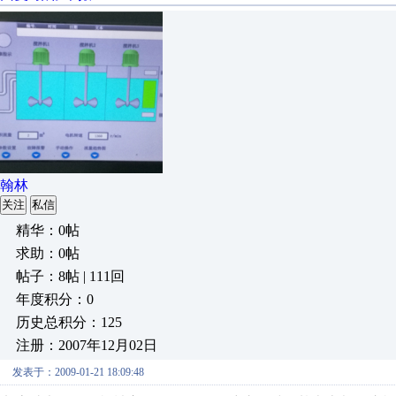
翰林
关注
私信
精华：0帖
求助：0帖
帖子：8帖 | 111回
年度积分：0
历史总积分：125
注册：2007年12月02日
发表于：2009-01-21 18:09:48