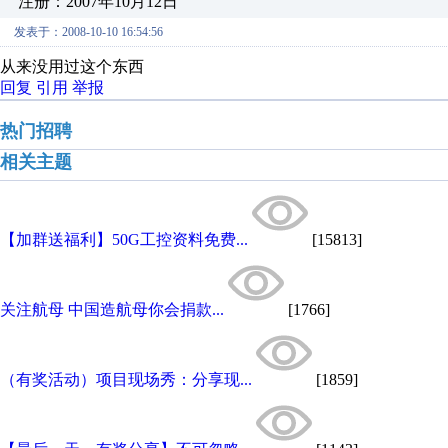
注册：2007年10月12日
发表于：2008-10-10 16:54:56
从来没用过这个东西
回复
引用
举报
热门招聘
相关主题
【加群送福利】50G工控资料免费...
[15813]
关注航母 中国造航母你会捐款...
[1766]
（有奖活动）项目现场秀：分享现...
[1859]