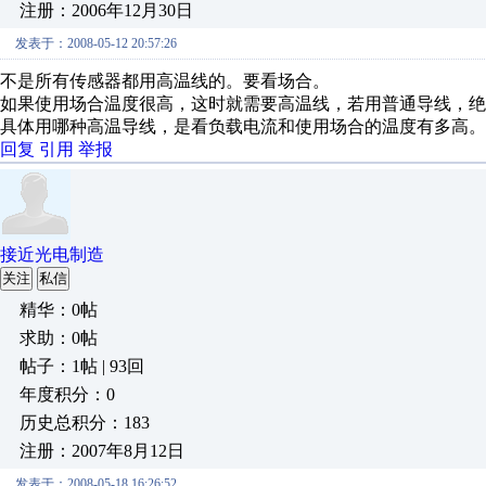
注册：2006年12月30日
发表于：2008-05-12 20:57:26
不是所有传感器都用高温线的。要看场合。
如果使用场合温度很高，这时就需要高温线，若用普通导线，绝
具体用哪种高温导线，是看负载电流和使用场合的温度有多高。
回复
引用
举报
接近光电制造
关注
私信
精华：0帖
求助：0帖
帖子：1帖 | 93回
年度积分：0
历史总积分：183
注册：2007年8月12日
发表于：2008-05-18 16:26:52