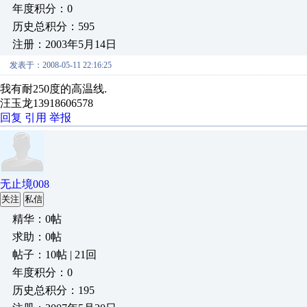
年度积分：0
历史总积分：595
注册：2003年5月14日
发表于：2008-05-11 22:16:25
我有耐250度的高温线.
汪玉龙13918606578
回复
引用
举报
无止境008
关注
私信
精华：0帖
求助：0帖
帖子：10帖 | 21回
年度积分：0
历史总积分：195