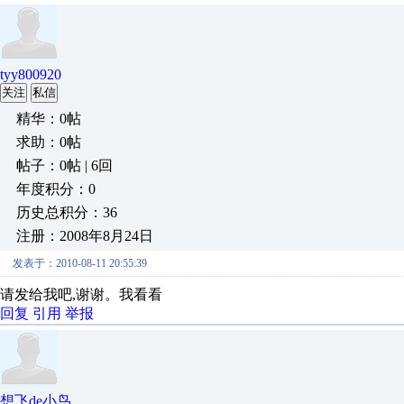
tyy800920
关注
私信
精华：0帖
求助：0帖
帖子：0帖 | 6回
年度积分：0
历史总积分：36
注册：2008年8月24日
发表于：2010-08-11 20:55:39
请发给我吧,谢谢。我看看
回复
引用
举报
想飞de小鸟