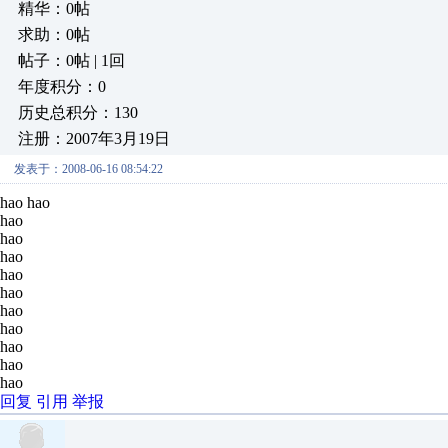
精华：0帖
求助：0帖
帖子：0帖 | 1回
年度积分：0
历史总积分：130
注册：2007年3月19日
发表于：2008-06-16 08:54:22
hao hao
hao
hao
hao
hao
hao
hao
hao
hao
hao
hao
回复
引用
举报