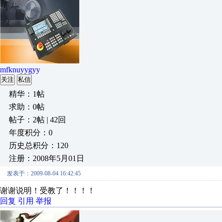
mfknuyygyy
关注
私信
精华：1帖
求助：0帖
帖子：2帖 | 42回
年度积分：0
历史总积分：120
注册：2008年5月01日
发表于：2009-08-04 16:42:45
谢谢说明！受教了！！！！
回复
引用
举报