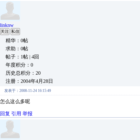
linknw
关注
私信
精华：0帖
求助：0帖
帖子：1帖 | 4回
年度积分：0
历史总积分：20
注册：2004年4月28日
发表于：2008-11-24 16:15:49
怎么这么多呢
回复
引用
举报