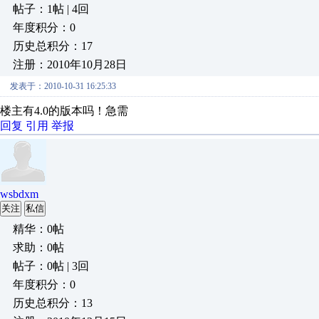
帖子：1帖 | 4回
年度积分：0
历史总积分：17
注册：2010年10月28日
发表于：2010-10-31 16:25:33
楼主有4.0的版本吗！急需
回复
引用
举报
wsbdxm
关注
私信
精华：0帖
求助：0帖
帖子：0帖 | 3回
年度积分：0
历史总积分：13