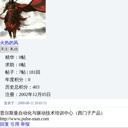
火热的风
关注
私信
精华：0帖
求助：0帖
帖子：7帖 | 181回
年度积分：0
历史总积分：403
注册：2002年12月05日
发表于：2009-08-11 20:03:15
普尔斯曼自动化与驱动技术培训中心（西门子产品）
http://www.pulse-man.com
回复
引用
举报