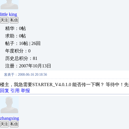
little king
关注
私信
精华：0帖
求助：0帖
帖子：16帖 | 26回
年度积分：0
历史总积分：81
注册：2007年10月13日
发表于：2008-06-16 20:18:56
楼主，我急需要STARTER_V4.0.1.0 能否传一下啊？ 等待中
回复
引用
举报
zhangxing
关注
私信