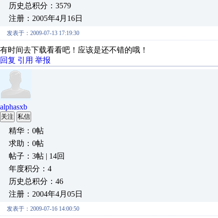
历史总积分：3579
注册：2005年4月16日
发表于：2009-07-13 17:19:30
有时间去下载看看吧！应该是还不错的哦！
回复
引用
举报
alphasxb
关注
私信
精华：0帖
求助：0帖
帖子：3帖 | 14回
年度积分：4
历史总积分：46
注册：2004年4月05日
发表于：2009-07-16 14:00:50