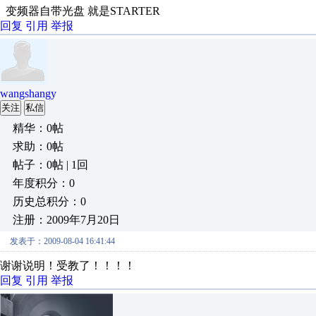
变频器自带光盘 就是STARTER
回复
引用
举报
wangshangy
关注
私信
精华：0帖
求助：0帖
帖子：0帖 | 1回
年度积分：0
历史总积分：0
注册：2009年7月20日
发表于：2009-08-04 16:41:44
谢谢说明！受教了！！！！
回复
引用
举报