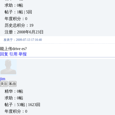
求助：0帖
帖子：1帖 | 5回
年度积分：0
历史总积分：19
注册：2008年6月23日
发表于：2009-07-13 17:16:40
能上传drive es?
回复
引用
举报
jim
关注
私信
精华：0帖
求助：0帖
帖子：53帖 | 1623回
年度积分：0