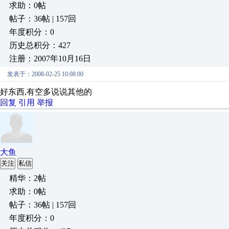
求助：0帖
帖子：36帖 | 157回
年度积分：0
历史总积分：427
注册：2007年10月16日
发表于：2008-02-25 10:08:00
好东西,有空多说说其他的
回复
引用
举报
大鱼
关注
私信
精华：2帖
求助：0帖
帖子：36帖 | 157回
年度积分：0