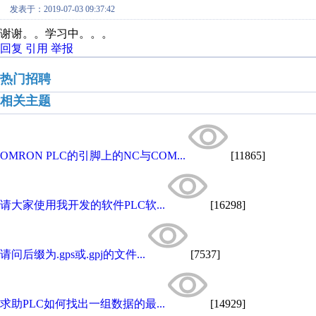
发表于：2019-07-03 09:37:42
谢谢。。学习中。。。
回复
引用
举报
热门招聘
相关主题
OMRON PLC的引脚上的NC与COM...
[11865]
请大家使用我开发的软件PLC软...
[16298]
请问后缀为.gps或.gpj的文件...
[7537]
求助PLC如何找出一组数据的最...
[14929]