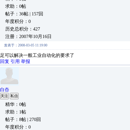
求助：0帖
帖子：36帖 | 157回
年度积分：0
历史总积分：427
注册：2007年10月16日
发表于：2008-03-05 11:19:00
足可以解决一般工业自动化的要求了
回复
引用
举报
白夻
关注
私信
精华：0帖
求助：1帖
帖子：8帖 | 270回
年度积分：0