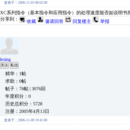
发表于：2006-11-03 08:02:00
XC系列指令（基本指令和应用指令）的处理速度能否如说明书所写
分享到：
收藏
邀请回答
回复楼主
举报
lesing
关注
私信
精华：1帖
求助：0帖
帖子：76帖 | 3076回
年度积分：0
历史总积分：5728
注册：2005年4月13日
发表于：2006-11-09 19:41:00