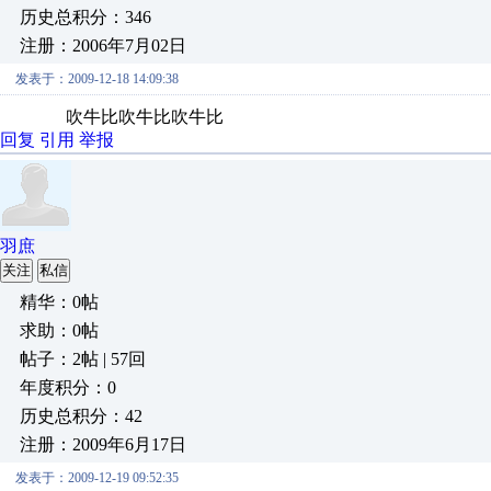
历史总积分：346
注册：2006年7月02日
发表于：2009-12-18 14:09:38
吹牛比吹牛比吹牛比
回复
引用
举报
羽庶
关注
私信
精华：0帖
求助：0帖
帖子：2帖 | 57回
年度积分：0
历史总积分：42
注册：2009年6月17日
发表于：2009-12-19 09:52:35