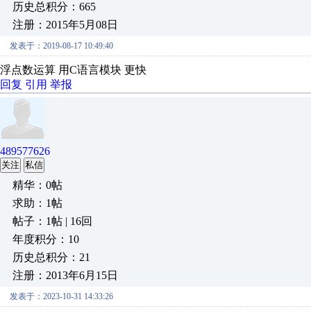
历史总积分：665
注册：2015年5月08日
发表于：2019-08-17 10:49:40
浮点数运算 用C语言模块 更快
回复
引用
举报
489577626
关注
私信
精华：0帖
求助：1帖
帖子：1帖 | 16回
年度积分：10
历史总积分：21
注册：2013年6月15日
发表于：2023-10-31 14:33:26