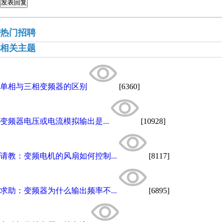
发表回复
热门招聘
相关主题
单相与三相变频器的区别
[6360]
变频器电压或电流模拟输出是...
[10928]
请教：变频电机的风扇如何控制...
[8117]
求助：变频器为什么输出频率不...
[6895]