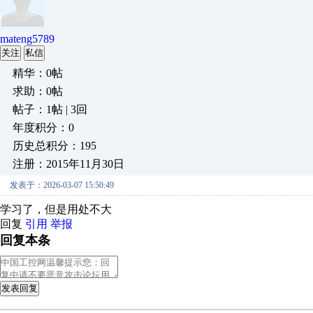
mateng5789
关注
私信
精华：0帖
求助：0帖
帖子：1帖 | 3回
年度积分：0
历史总积分：195
注册：2015年11月30日
发表于：2026-03-07 15:50:49
学习了，但是用处不大
回复
引用
举报
回复本条
发表回复