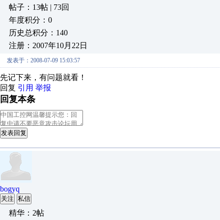
帖子：13帖 | 73回
年度积分：0
历史总积分：140
注册：2007年10月22日
发表于：2008-07-09 15:03:57
先记下来，有问题就看！
回复
引用
举报
回复本条
发表回复
bogyq
关注
私信
精华：2帖