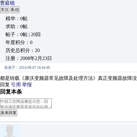
曹庭稳
关注
私信
精华：0帖
求助：0帖
帖子：0帖 | 20回
年度积分：0
历史总积分：20
注册：2008年2月23日
发表于：2014-08-07 16:44:48
都是转载《康沃变频器常见故障及处理方法》真正变频器故障没
回复
引用
举报
回复本条
发表回复