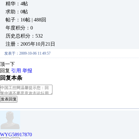
精华：4帖
求助：0帖
帖子：16帖 | 488回
年度积分：0
历史总积分：532
注册：2005年10月21日
发表于：2009-10-06 11:49:57
顶一下
回复
引用
举报
回复本条
发表回复
WYG58917870