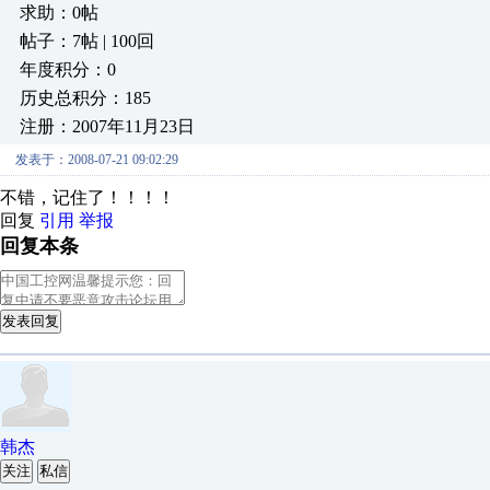
求助：0帖
帖子：7帖 | 100回
年度积分：0
历史总积分：185
注册：2007年11月23日
发表于：2008-07-21 09:02:29
不错，记住了！！！！
回复
引用
举报
回复本条
发表回复
韩杰
关注
私信