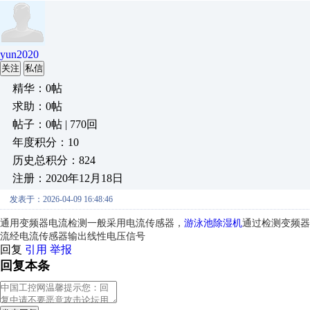
yun2020
关注
私信
精华：0帖
求助：0帖
帖子：0帖 | 770回
年度积分：10
历史总积分：824
注册：2020年12月18日
发表于：2026-04-09 16:48:46
通用变频器电流检测一般采用电流传感器，
游泳池除湿机
通过检测变频器
流经电流传感器输出线性电压信号
回复
引用
举报
回复本条