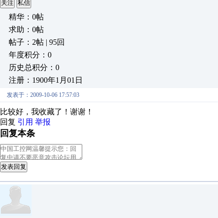
关注
私信
精华：0帖
求助：0帖
帖子：2帖 | 95回
年度积分：0
历史总积分：0
注册：1900年1月01日
发表于：2009-10-06 17:57:03
比较好，我收藏了！谢谢！
回复
引用
举报
回复本条
发表回复