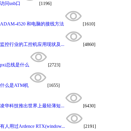
访问usb口
[1196]
ADAM-4520 和电脑的接线方法
[1610]
监控行业的工控机应用现状及...
[4860]
pxi总线是什么
[2723]
什么是ATM机
[1655]
凌华科技推出世界上最轻薄短...
[6430]
有人用过Ardence RTX(window...
[2191]