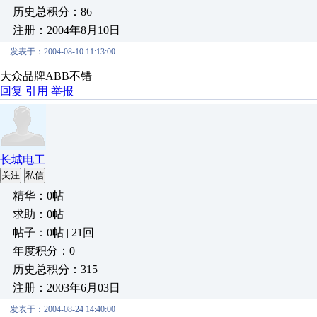
历史总积分：86
注册：2004年8月10日
发表于：2004-08-10 11:13:00
大众品牌ABB不错
回复
引用
举报
长城电工
关注
私信
精华：0帖
求助：0帖
帖子：0帖 | 21回
年度积分：0
历史总积分：315
注册：2003年6月03日
发表于：2004-08-24 14:40:00