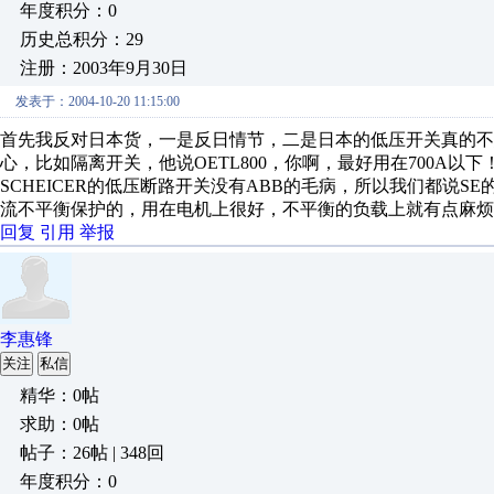
年度积分：0
历史总积分：29
注册：2003年9月30日
发表于：2004-10-20 11:15:00
首先我反对日本货，一是反日情节，二是日本的低压开关真的不
心，比如隔离开关，他说OETL800，你啊，最好用在700A
SCHEICER的低压断路开关没有ABB的毛病，所以我们都说S
流不平衡保护的，用在电机上很好，不平衡的负载上就有点麻烦
回复
引用
举报
李惠锋
关注
私信
精华：0帖
求助：0帖
帖子：26帖 | 348回
年度积分：0