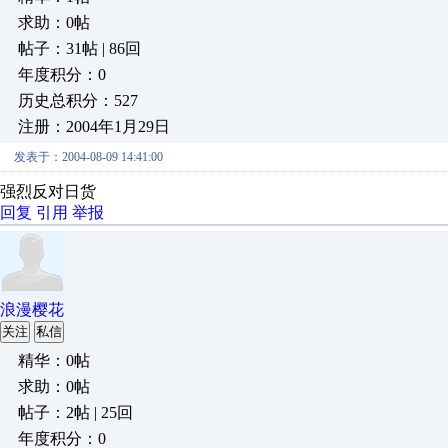
求助：0帖
帖子：31帖 | 86回
年度积分：0
历史总积分：527
注册：2004年1月29日
发表于：2004-08-09 14:41:00
强烈反对日货
回复
引用
举报
浪漫樱花
关注
私信
精华：0帖
求助：0帖
帖子：2帖 | 25回
年度积分：0