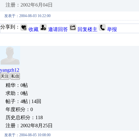
注册：2002年6月04日
发表于：2004-08-03 16:22:00
分享到：
收藏
邀请回答
回复楼主
举报
yangzh12
关注
私信
精华：0帖
求助：0帖
帖子：4帖 | 14回
年度积分：0
历史总积分：118
注册：2002年8月25日
发表于：2004-08-05 10:08:00