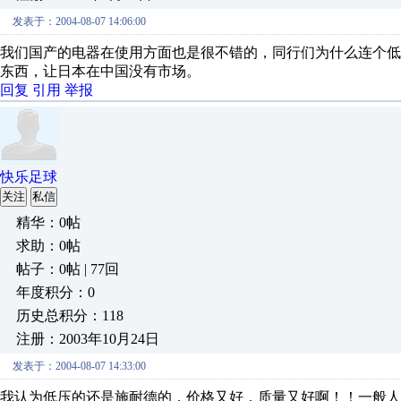
发表于：2004-08-07 14:06:00
我们国产的电器在使用方面也是很不错的，同行们为什么连个
东西，让日本在中国没有市场。
回复
引用
举报
快乐足球
关注
私信
精华：0帖
求助：0帖
帖子：0帖 | 77回
年度积分：0
历史总积分：118
注册：2003年10月24日
发表于：2004-08-07 14:33:00
我认为低压的还是施耐德的，价格又好，质量又好啊！！一般