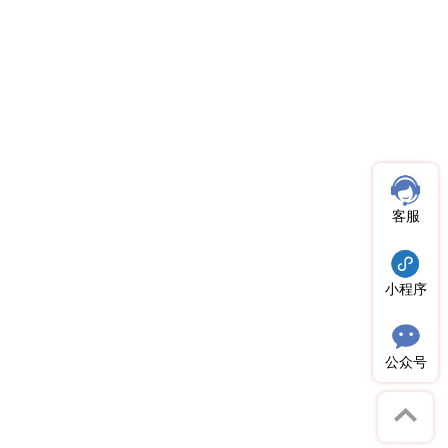
客服
小程序
公众号