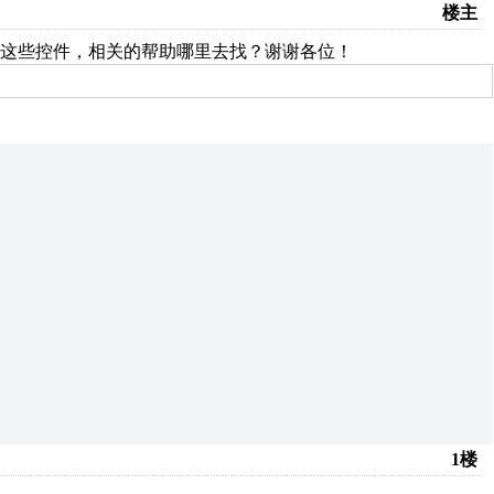
楼主
怎么使用这些控件，相关的帮助哪里去找？谢谢各位！
1楼