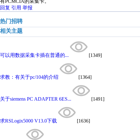
有PCMCIA的采集卡。
回复
引用
举报
热门招聘
相关主题
可以用数据采集卡插在普通的...
[1349]
求教：有关于pc/104的介绍
[1364]
关于siemens PC ADAPTER 6ES...
[1491]
求RSLogix5000 V13.0下载
[1636]