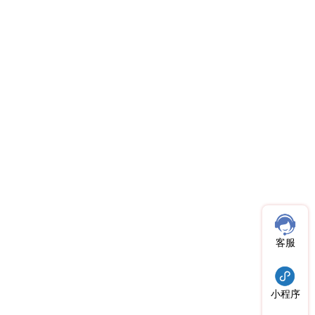
客服
小程序