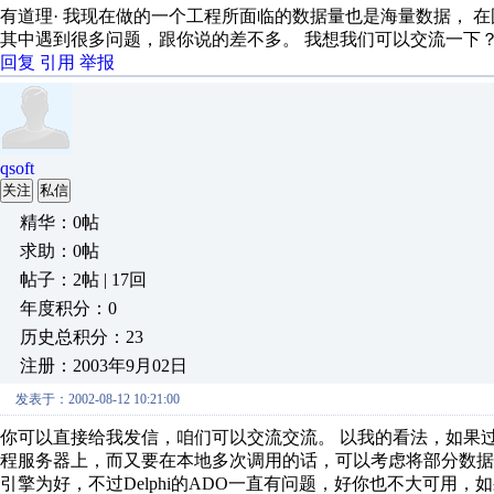
有道理· 我现在做的一个工程所面临的数据量也是海量数据， 
其中遇到很多问题，跟你说的差不多。 我想我们可以交流一下
回复
引用
举报
qsoft
关注
私信
精华：0帖
求助：0帖
帖子：2帖 | 17回
年度积分：0
历史总积分：23
注册：2003年9月02日
发表于：2002-08-12 10:21:00
你可以直接给我发信，咱们可以交流交流。 以我的看法，如果
程服务器上，而又要在本地多次调用的话，可以考虑将部分数据取到
引擎为好，不过Delphi的ADO一直有问题，好你也不大可用