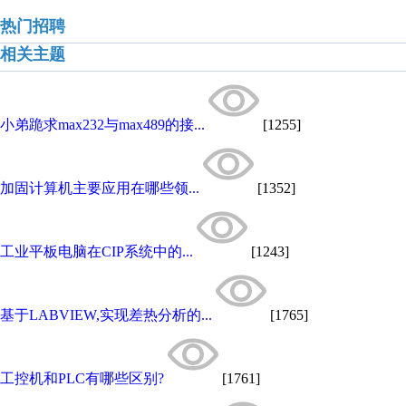
热门招聘
相关主题
小弟跪求max232与max489的接...
[1255]
加固计算机主要应用在哪些领...
[1352]
工业平板电脑​在CIP系统中的...
[1243]
基于LABVIEW,实现差热分析的...
[1765]
工控机和PLC有哪些区别?
[1761]