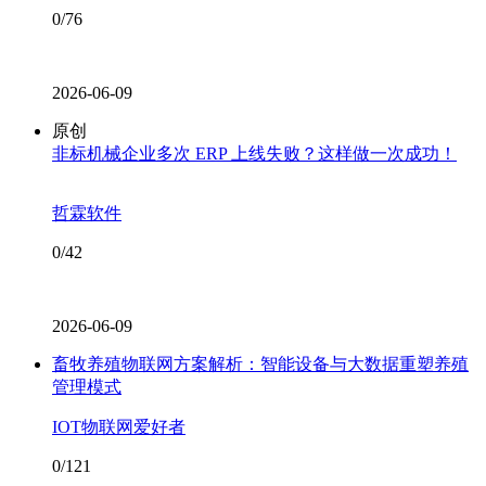
0/76
2026-06-09
原创
非标机械企业多次 ERP 上线失败？这样做一次成功！
哲霖软件
0/42
2026-06-09
畜牧养殖物联网方案解析：智能设备与大数据重塑养殖
管理模式
IOT物联网爱好者
0/121