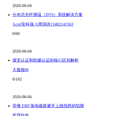
2026-06-04
分布式光纤测温（DTS）系统解决方案
Acrel安科瑞 A周润连13482141563
0/60
2026-06-04
煤安认证和防爆认证的核心区别解析
大脸猫M
0/192
2026-06-04
弄懂 ERP 落地难题避开上线找死的陷阱
哲霖软件