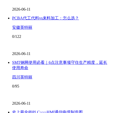
2026-06-11
PCBA代工代料vs来料加工：怎么选？
安徽英特丽
0/122
2026-06-11
SMT钢网使用必看｜6点注意事项守住生产精度，延长
使用寿命
四川英特丽
0/95
2026-06-11
史上最全的PLC~~~HMI通信电缆制造图