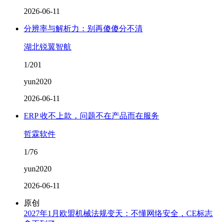
2026-06-11
分辨率与解析力：别再傻傻分不清
湖北锐翼智航
1/201
yun2020
2026-06-11
ERP 收不上款，问题不在产品而在服务
哲霖软件
1/76
yun2020
2026-06-11
原创
2027年1月欧盟机械法规变天：不懂网络安全，CE标志