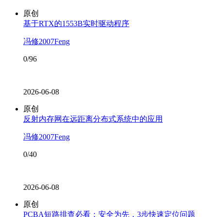
原创
基于RTX的1553B实时驱动程序
冯修2007Feng
0/96
2026-06-08
原创
反射内存网在远距离分布式系统中的应用
冯修2007Feng
0/40
2026-06-08
原创
PCBA短路排查必看：安全为先，3步快速定位问题