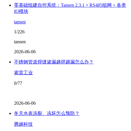
零基础组建自控系统：Tansen 2.3.1 + RS485组网 + 各类
IO模块
tansen
1/226
tansen
2026-06-06
不锈钢管道焊缝渗漏越焊越漏怎么办？
索雷工业
0/77
2026-06-06
冬天水表冻裂、冻坏怎么预防？
腾越科技