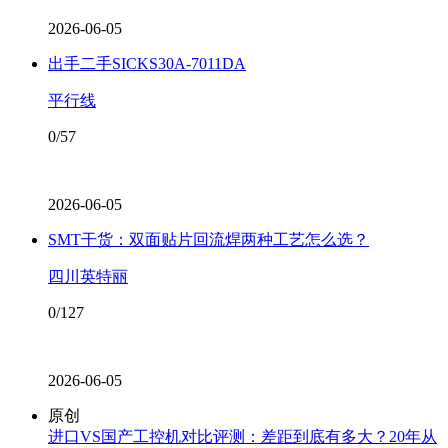
2026-06-05
出手二手SICKS30A-7011DA
平行线
0/57
2026-06-05
SMT干货：双面贴片回流焊两种工艺怎么选？
四川英特丽
0/127
2026-06-05
原创
进口VS国产工控机对比评测：差距到底有多大？20年从