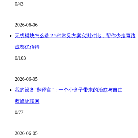
0/43
2026-06-06
无线模块怎么选？5种常见方案实测对比，帮你少走弯路
成都亿佰特
0/103
2026-06-05
我的设备“翻译官”：一个小盒子带来的治愈与自由
蓝蜂物联网
0/77
2026-06-05