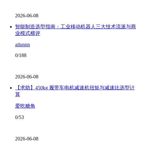
2026-06-08
智能制造选型指南：工业移动机器人三大技术流派与商
业模式横评
ailunnn
0/188
2026-06-08
【求助】450kg 履带车电机减速机扭矩与减速比选型计
算
爱吃糖角
0/53
2026-06-08