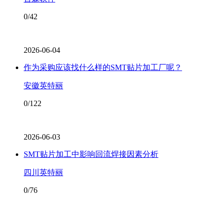
0/42
2026-06-04
作为采购应该找什么样的SMT贴片加工厂呢？
安徽英特丽
0/122
2026-06-03
SMT贴片加工中影响回流焊接因素分析
四川英特丽
0/76