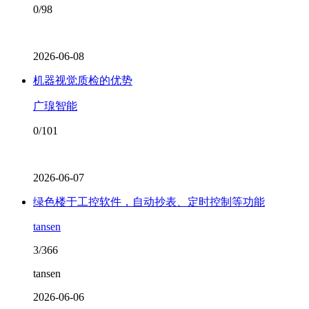
0/98
2026-06-08
机器视觉质检的优势
广瑔智能
0/101
2026-06-07
绿色楼于工控软件，自动抄表、定时控制等功能
tansen
3/366
tansen
2026-06-06