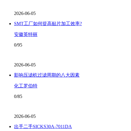
2026-06-05
SMT工厂如何提高贴片加工效率?
安徽英特丽
0/95
2026-06-05
影响压滤机过滤周期的八大因素
化工罗伯特
0/85
2026-06-05
出手二手SICKS30A-7011DA