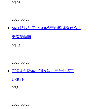
0/106
2026-05-28
SMT贴片加工中AOI检查内容都有什么？
安徽英特丽
0/142
2026-05-28
CPU固件版本识别方法，三分钟搞定
USB210
0/65
2026-05-28