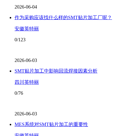
2026-06-04
作为采购应该找什么样的SMT贴片加工厂呢？
安徽英特丽
0/123
2026-06-03
SMT贴片加工中影响回流焊接因素分析
四川英特丽
0/76
2026-06-03
MES系统对SMT贴片加工的重要性
安徽英特丽