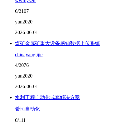
wwmyself
6/2107
yun2020
2026-06-01
煤矿金属矿重大设备感知数据上传系统
chinayanglijie
4/2076
yun2020
2026-06-01
水利工程自动化成套解决方案
希恒自动化
0/111