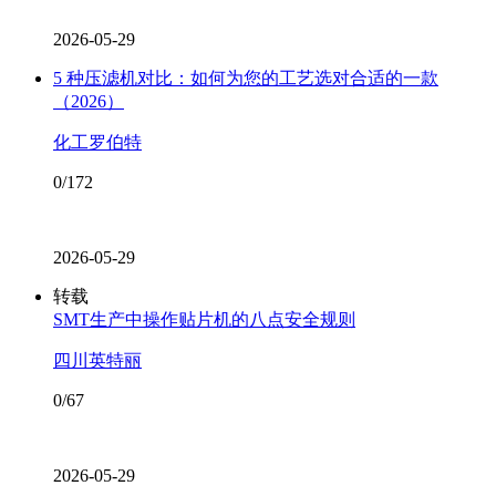
2026-05-29
5 种压滤机对比：如何为您的工艺选对合适的一款
（2026）
化工罗伯特
0/172
2026-05-29
转载
SMT生产中操作贴片机的八点安全规则
四川英特丽
0/67
2026-05-29