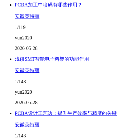
PCBA加工中喷码有哪些作用？
安徽英特丽
1/119
yun2020
2026-05-28
浅谈SMT智能电子料架的功能作用
安徽英特丽
1/143
yun2020
2026-05-28
PCBA设计工艺边：提升生产效率与精度的关键
安徽英特丽
1/143