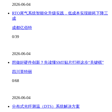
2026-06-04
RTO尾气系统智能化升级实践，低成本实现能耗下降三
成
成都亿佰特
0/39
2026-06-04
想做好硬件创新？先读懂SMT贴片打样这步“关键棋”
四川英特丽
0/68
2026-06-04
分布式光纤测温（DTS）系统解决方案