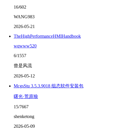
16/602
WANG983
2026-05-21
TheHighPerformanceHMIHandbook
wqwww520
6/1557
曾是风流
2026-05-12
McgsStu 3.5.3.9018 组态软件安装包
曙光·荒原狼
15/7667
shenketong
2026-05-09