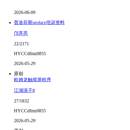
2026-06-09
普洛菲斯proface培训资料
邝亮亮
22/2171
HYCCdfmz0855
2026-05-29
原创
欧姆龙触摸屏程序
江湖浪子8
27/1832
HYCCdfmz0855
2026-05-29