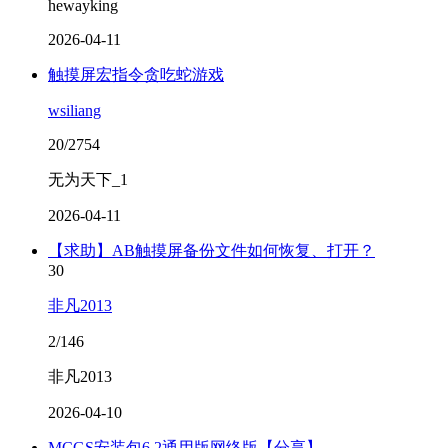
hewayking
2026-04-11
触摸屏宏指令贪吃蛇游戏
wsiliang
20/2754
无为天下_1
2026-04-11
【求助】AB触摸屏备份文件如何恢复、打开？
30
非凡2013
2/146
非凡2013
2026-04-10
MCGS安装包6.2通用版网络版【分享】