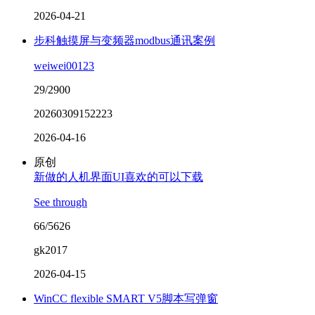
2026-04-21
步科触摸屏与变频器modbus通讯案例
weiwei00123
29/2900
20260309152223
2026-04-16
原创
新做的人机界面UI喜欢的可以下载
See through
66/5626
gk2017
2026-04-15
WinCC flexible SMART V5脚本写弹窗