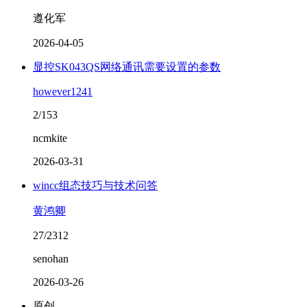
遵化军
2026-04-05
显控SK043QS网络通讯需要设置的参数
however1241
2/153
ncmkite
2026-03-31
wincc组态技巧与技术问答
黄鸿卿
27/2312
senohan
2026-03-26
原创