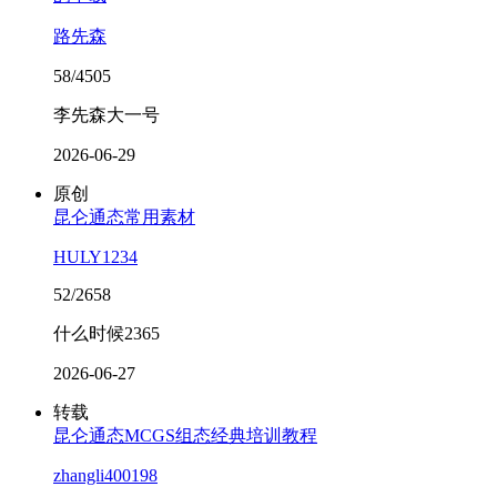
路先森
58/4505
李先森大一号
2026-06-29
原创
昆仑通态常用素材
HULY1234
52/2658
什么时候2365
2026-06-27
转载
昆仑通态MCGS组态经典培训教程
zhangli400198