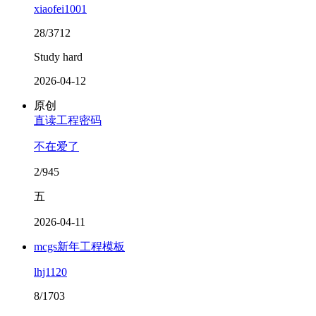
xiaofei1001
28/3712
Study hard
2026-04-12
原创
直读工程密码
不在爱了
2/945
五
2026-04-11
mcgs新年工程模板
lhj1120
8/1703