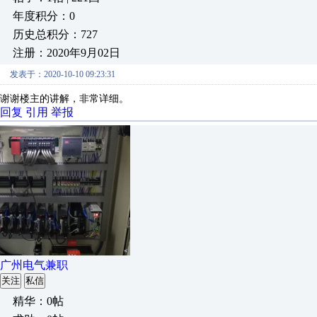
年度积分：0
历史总积分：727
注册：2020年9月02日
发表于：2020-10-10 09:23:31
谢谢楼主的讲解，非常详细。
回复
引用
举报
广州电气兼职
关注
私信
精华：0帖