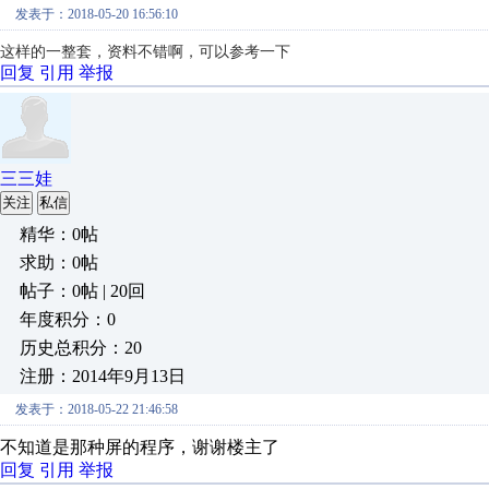
发表于：2018-05-20 16:56:10
这样的一整套，资料不错啊，可以参考一下
回复
引用
举报
三三娃
关注
私信
精华：0帖
求助：0帖
帖子：0帖 | 20回
年度积分：0
历史总积分：20
注册：2014年9月13日
发表于：2018-05-22 21:46:58
不知道是那种屏的程序，谢谢楼主了
回复
引用
举报