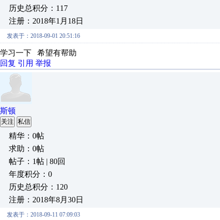
历史总积分：117
注册：2018年1月18日
发表于：2018-09-01 20:51:16
学习一下 希望有帮助
回复
引用
举报
斯顿
关注
私信
精华：0帖
求助：0帖
帖子：1帖 | 80回
年度积分：0
历史总积分：120
注册：2018年8月30日
发表于：2018-09-11 07:09:03