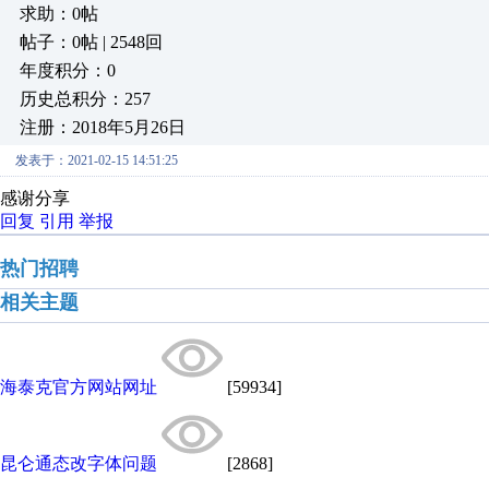
求助：0帖
帖子：0帖 | 2548回
年度积分：0
历史总积分：257
注册：2018年5月26日
发表于：2021-02-15 14:51:25
感谢分享
回复
引用
举报
热门招聘
相关主题
海泰克官方网站网址
[59934]
昆仑通态改字体问题
[2868]