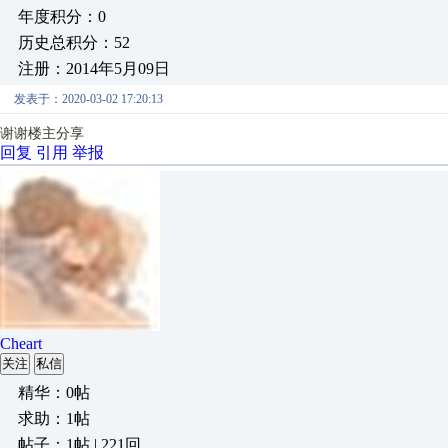
年度积分：0
历史总积分：52
注册：2014年5月09日
发表于：2020-03-02 17:20:13
谢谢楼主分享
回复
引用
举报
Cheart
关注
私信
精华：0帖
求助：1帖
帖子：1帖 | 221回