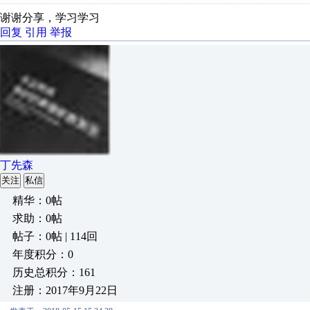
谢谢分享，学习学习
回复
引用
举报
丁先森
关注
私信
精华：0帖
求助：0帖
帖子：0帖 | 114回
年度积分：0
历史总积分：161
注册：2017年9月22日