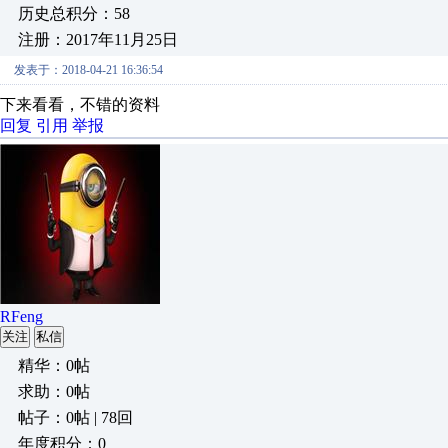
历史总积分：58
注册：2017年11月25日
发表于：2018-04-21 16:36:54
下来看看，不错的资料
回复
引用
举报
RFeng
关注
私信
精华：0帖
求助：0帖
帖子：0帖 | 78回
年度积分：0