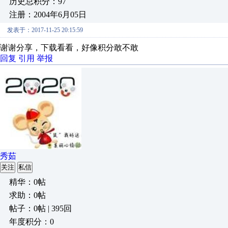
历史总积分：97
注册：2004年6月05日
发表于：2017-11-25 20:15:59
谢谢分享，下载看看，好像积分敢不敢
回复
引用
举报
秀茹
关注
私信
精华：0帖
求助：0帖
帖子：0帖 | 395回
年度积分：0