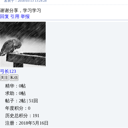
发表于：2018-05-15 15:24:28
谢谢分享，学习学习
回复
引用
举报
弓长123
关注
私信
精华：0帖
求助：0帖
帖子：2帖 | 51回
年度积分：0
历史总积分：191
注册：2018年5月16日