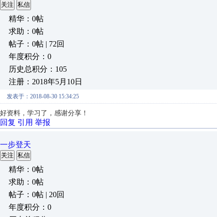
关注
私信
精华：0帖
求助：0帖
帖子：0帖 | 72回
年度积分：0
历史总积分：105
注册：2018年5月10日
发表于：2018-08-30 15:34:25
好资料，学习了，感谢分享！
回复
引用
举报
一步登天
关注
私信
精华：0帖
求助：0帖
帖子：0帖 | 20回
年度积分：0