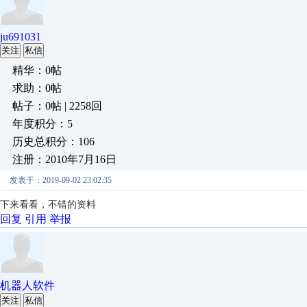
ju691031
关注
私信
精华：0帖
求助：0帖
帖子：0帖 | 2258回
年度积分：5
历史总积分：106
注册：2010年7月16日
发表于：2019-09-02 23:02:35
下来看看，不错的资料
回复
引用
举报
机器人软件
关注
私信