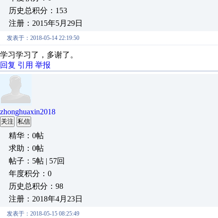
历史总积分：153
注册：2015年5月29日
发表于：2018-05-14 22:19:50
学习学习了，多谢了。
回复
引用
举报
zhonghuaxin2018
关注
私信
精华：0帖
求助：0帖
帖子：5帖 | 57回
年度积分：0
历史总积分：98
注册：2018年4月23日
发表于：2018-05-15 08:25:49