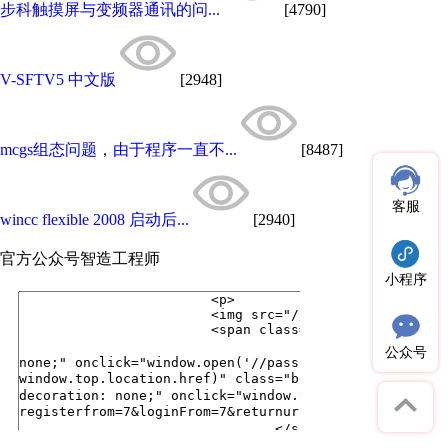
步科触摸屏与变频器通讯的问...
[4790]
V-SFTV5 中文版
[2948]
mcgs组态问题，由于程序一直不...
[8487]
客服
wincc flexible 2008 启动后...
[2940]
官方公众号
智造工程师
小程序
公众号