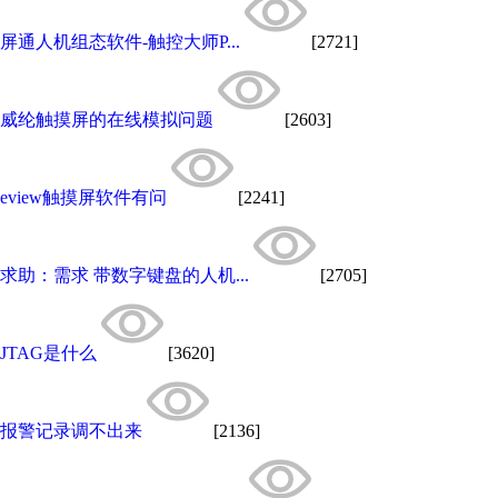
屏通人机组态软件-触控大师P...
[2721]
威纶触摸屏的在线模拟问题
[2603]
eview触摸屏软件有问
[2241]
求助：需求 带数字键盘的人机...
[2705]
JTAG是什么
[3620]
报警记录调不出来
[2136]