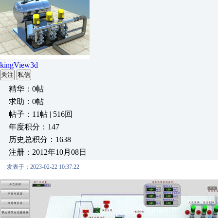
kingView3d
关注
私信
精华：0帖
求助：0帖
帖子：11帖 | 516回
年度积分：147
历史总积分：1638
注册：2012年10月08日
发表于：2023-02-22 10:37:22