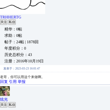
TRHHERTG
关注
私信
精华：0帖
求助：0帖
帖子：24帖 | 1878回
年度积分：0
历史总积分：43
注册：2016年10月19日
发表于：2023-03-23 16:01:47
老哥，你可以用这个来做啊。
回复
引用
举报
炫光
关注
私信