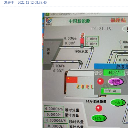
发表于：2022-12-12 08:38:46