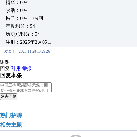
精华：0帖
求助：0帖
帖子：0帖 | 109回
年度积分：54
历史总积分：54
注册：2025年2月05日
发表于：2025-11-28 13:29:26
谢谢
回复
引用
举报
回复本条
发表回复
热门招聘
相关主题