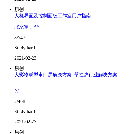
原创
人机界面及控制面板工作室用户指南
北京掌宇AS
8/547
Study hard
2021-02-23
原创
大彩物联型串口屏解决方案_壁挂炉行业解决方案
😊
2/468
Study hard
2021-02-23
原创