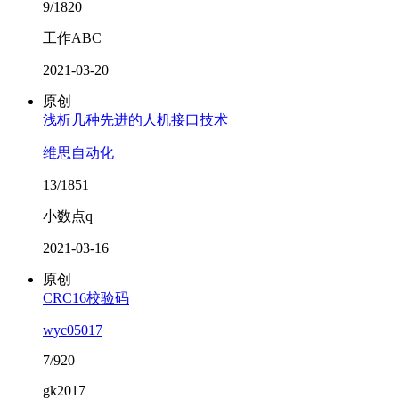
9/1820
工作ABC
2021-03-20
原创
浅析几种先进的人机接口技术
维思自动化
13/1851
小数点q
2021-03-16
原创
CRC16校验码
wyc05017
7/920
gk2017