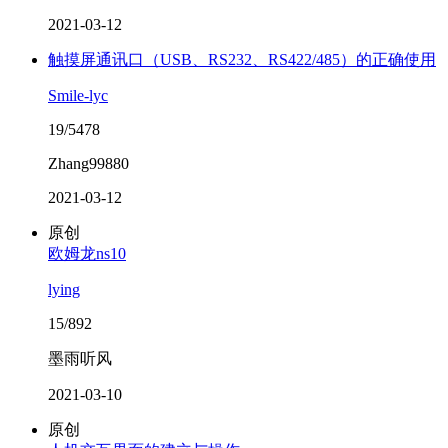
2021-03-12
触摸屏通讯口（USB、RS232、RS422/485）的正确使用
Smile-lyc
19/5478
Zhang99880
2021-03-12
原创
欧姆龙ns10
lying
15/892
墨雨听风
2021-03-10
原创