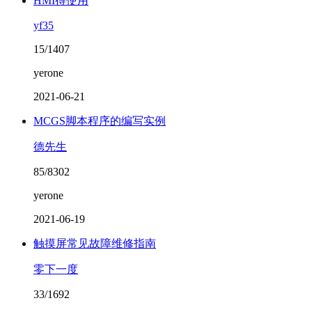
HMI得使用
yf35
15/1407
yerone
2021-06-21
MCGS脚本程序的编写实例
德先生
85/8302
yerone
2021-06-19
触摸屏常见故障维修指南
零下一度
33/1692