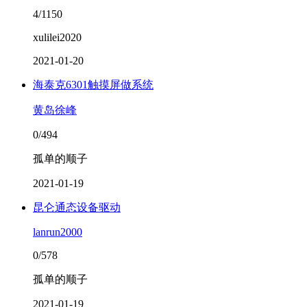
4/1150
xulilei2020
2021-01-20
海泰克6301触摸屏做系统
黄岛徐峰
0/494
孤单的顺子
2021-01-19
昆仑通态设备驱动
lanrun2000
0/578
孤单的顺子
2021-01-19