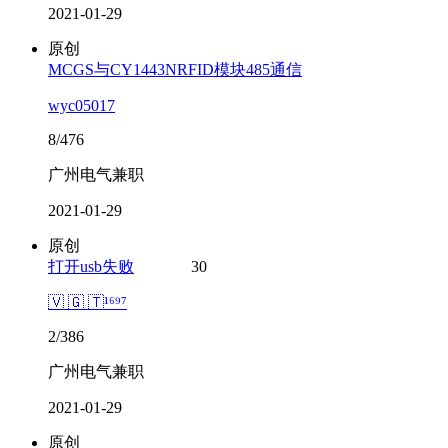
2021-01-29
原创
MCGS与CY1443NRFID模块485通信
wyc05017
8/476
广州电气兼职
2021-01-29
原创
打开usb失败
30
🇻 🇬 🇹¹⁶⁹⁷
2/386
广州电气兼职
2021-01-29
原创