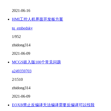
2021-06-16
HMI工控人机界面开发板方案
tq_embedsky
1/952
zhidong314
2021-06-09
​MCGS嵌入版100个常见问题
a249359703
2/1510
zhidong314
2021-06-09
EOXB禁止反编译无法编译需要反编译可以找我