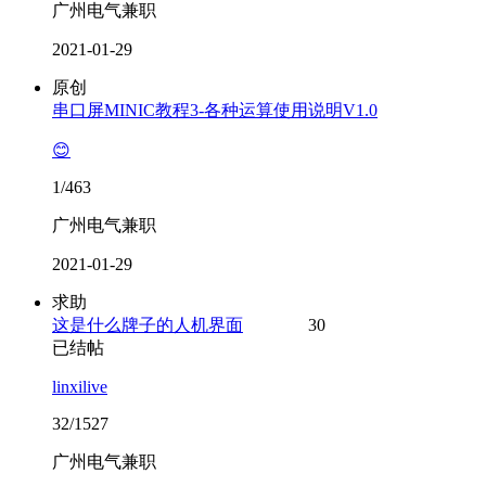
广州电气兼职
2021-01-29
原创
串口屏MINIC教程3-各种运算使用说明V1.0
😊
1/463
广州电气兼职
2021-01-29
求助
这是什么牌子的人机界面
30
已结帖
linxilive
32/1527
广州电气兼职