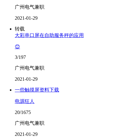
广州电气兼职
2021-01-29
转载
大彩串口屏在自助服务秤的应用
😊
3/197
广州电气兼职
2021-01-29
一些触摸屏资料下载
电源狂人
20/1675
广州电气兼职
2021-01-29