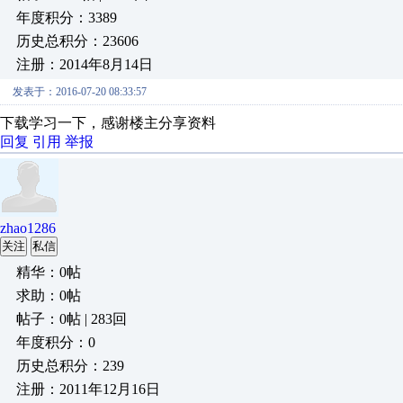
年度积分：3389
历史总积分：23606
注册：2014年8月14日
发表于：2016-07-20 08:33:57
下载学习一下，感谢楼主分享资料
回复
引用
举报
zhao1286
关注
私信
精华：0帖
求助：0帖
帖子：0帖 | 283回
年度积分：0
历史总积分：239
注册：2011年12月16日