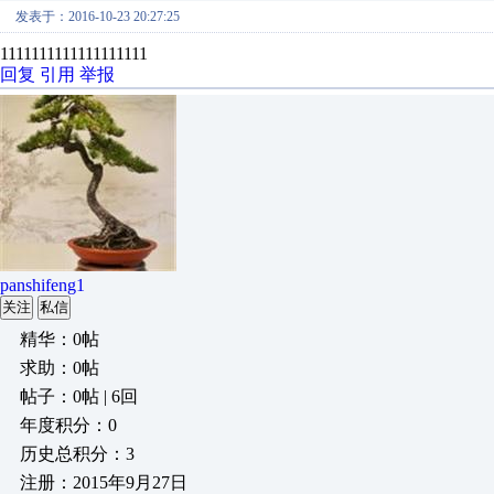
发表于：2016-10-23 20:27:25
1111111111111111111
回复
引用
举报
panshifeng1
关注
私信
精华：0帖
求助：0帖
帖子：0帖 | 6回
年度积分：0
历史总积分：3
注册：2015年9月27日