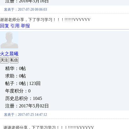
注册：2016年5月16日
发表于：2017-07-20 09:06:03
谢谢老师分享，下了学习学习！！！!!!!!!VVVVVV
回复
引用
举报
火之晨曦
关注
私信
精华：0帖
求助：0帖
帖子：0帖 | 123回
年度积分：0
历史总积分：1045
注册：2017年5月02日
发表于：2017-07-25 14:47:12
谢谢老师分享，下了学习学习！！！!!!!!!VVVVVV