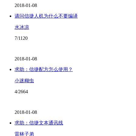
2018-01-08
请问信捷人机为什么不要编译
水冰凉
7/1120
2018-01-08
求助：信捷配方怎么使用？
小迷糊虫
4/2664
2018-01-08
求助：信捷文本通讯线
雷林子弟