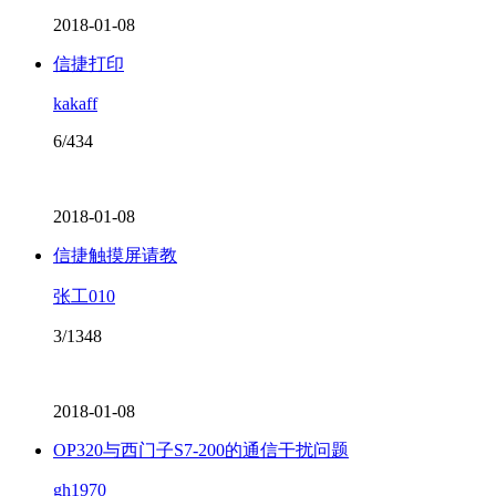
2018-01-08
信捷打印
kakaff
6/434
2018-01-08
信捷触摸屏请教
张工010
3/1348
2018-01-08
OP320与西门子S7-200的通信干扰问题
gh1970