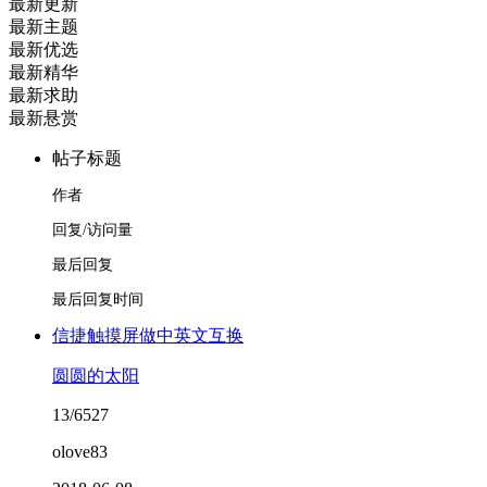
最新更新
最新主题
最新优选
最新精华
最新求助
最新悬赏
帖子标题
作者
回复/访问量
最后回复
最后回复时间
信捷触摸屏做中英文互换
圆圆的太阳
13/6527
olove83