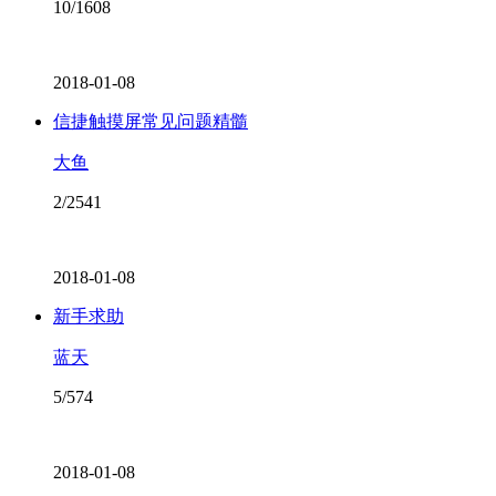
10/1608
2018-01-08
信捷触摸屏常见问题精髓
大鱼
2/2541
2018-01-08
新手求助
蓝天
5/574
2018-01-08