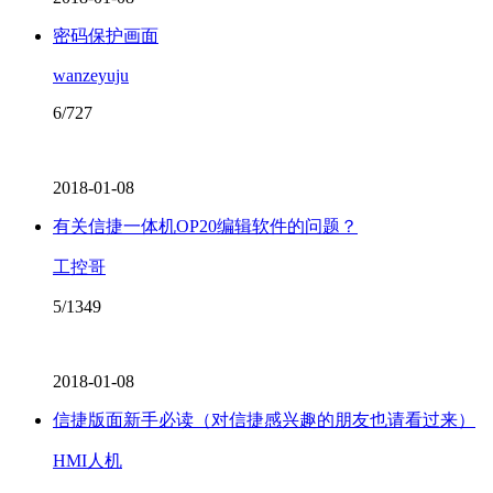
密码保护画面
wanzeyuju
6/727
2018-01-08
有关信捷一体机OP20编辑软件的问题？
工控哥
5/1349
2018-01-08
信捷版面新手必读（对信捷感兴趣的朋友也请看过来）
HMI人机