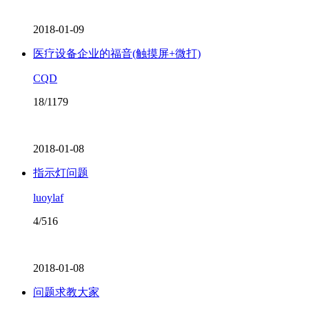
2018-01-09
医疗设备企业的福音(触摸屏+微打)
CQD
18/1179
2018-01-08
指示灯问题
luoylaf
4/516
2018-01-08
问题求教大家