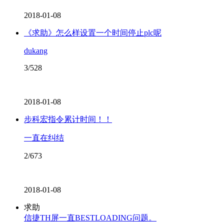
2018-01-08
《求助》怎么样设置一个时间停止plc呢
dukang
3/528
2018-01-08
步科宏指令累计时间！！
一直在纠结
2/673
2018-01-08
求助
信捷TH屏一直BESTLOADING问题。