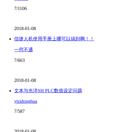
7/1106
2018-01-08
信捷人机使用手册上哪可以搞到啊！！
一窍不通
7/663
2018-01-08
文本与光洋SH PLC数值设定问题
ytzidonghua
7/587
2018-01-08