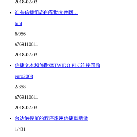
2018-02-03
谁有信捷组态的帮助文件啊，
tuhl
6/956
a769110811
2018-02-03
信捷文本和施耐德TWIDO PLC连接问题
euro2008
2/358
a769110811
2018-02-03
台达触摸屏的程序想用信捷重新做
1/431