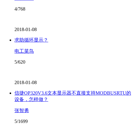
4/768
2018-01-08
求助循环显示？
电工菜鸟
5/620
2018-01-08
信捷OP320V3.6文本显示器不直接支持MODBUSRTU的
设备，怎样做？
张智勇
5/1699