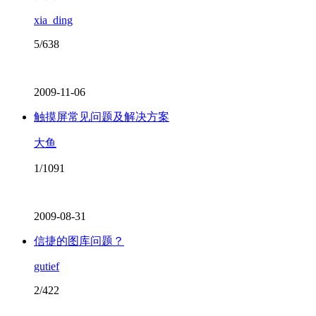
xia_ding
5/638
2009-11-06
触摸屏常见问题及解决方案
大鱼
1/1091
2009-08-31
信捷的图库问题？
gutief
2/422