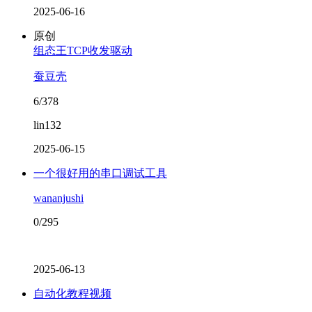
2025-06-16
原创
组态王TCP收发驱动
蚕豆壳
6/378
lin132
2025-06-15
一个很好用的串口调试工具
wananjushi
0/295
2025-06-13
自动化教程视频