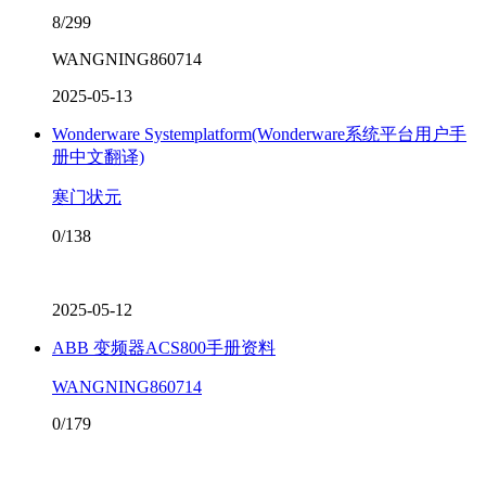
8/299
WANGNING860714
2025-05-13
Wonderware Systemplatform(Wonderware系统平台用户手
册中文翻译)
寒门状元
0/138
2025-05-12
ABB 变频器ACS800手册资料
WANGNING860714
0/179