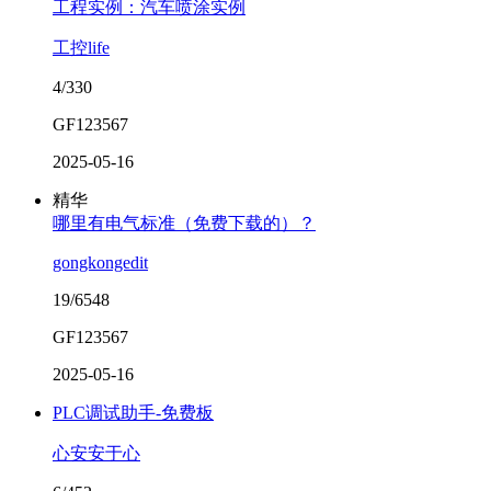
工程实例：汽车喷涂实例
工控life
4/330
GF123567
2025-05-16
精华
哪里有电气标准（免费下载的）？
gongkongedit
19/6548
GF123567
2025-05-16
PLC调试助手-免费板
心安安于心