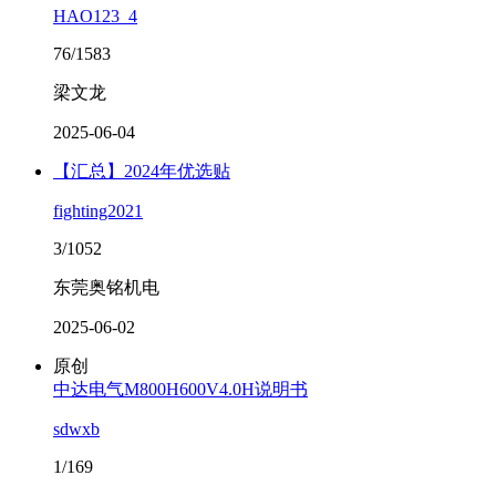
HAO123_4
76/1583
梁文龙
2025-06-04
【汇总】2024年优选贴
fighting2021
3/1052
东莞奥铭机电
2025-06-02
原创
中达电气M800H600V4.0H说明书
sdwxb
1/169