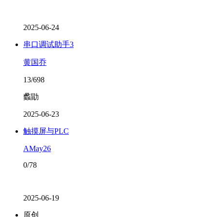
2025-06-24
串口调试助手3
黄国乔
13/698
蠡勖
2025-06-23
触摸屏与PLC
AMay26
0/78
2025-06-19
原创