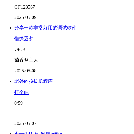
GF123567
2025-05-09
分享一款非常好用的调试软件
惜缘逐梦
7/623
菊香斋主人
2025-05-08
老外的拉拔机程序
打个盹
0/59
2025-05-07
求一个Uniop触摸屏软件