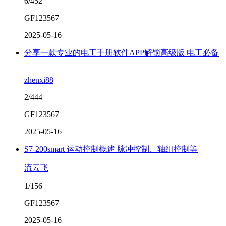
6/452
GF123567
2025-05-16
分享一款专业的电工手册软件APP解锁高级版 电工必备
zhenxi88
2/444
GF123567
2025-05-16
S7-200smart 运动控制概述 脉冲控制、轴组控制等
流云飞
1/156
GF123567
2025-05-16