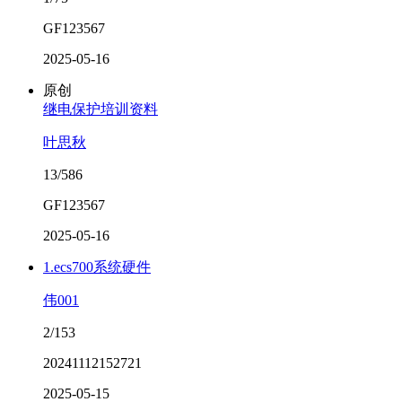
GF123567
2025-05-16
原创
继电保护培训资料
叶思秋
13/586
GF123567
2025-05-16
1.ecs700系统硬件
伟001
2/153
20241112152721
2025-05-15