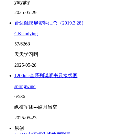
ytuygby
2025-05-29
台达触摸屏资料汇总（2019.3.28）
GKstudying
57/6268
天天学习啊
2025-05-28
1200plc全系列说明书及接线图
springwind
6/586
纵横军团---皓月当空
2025-05-23
原创