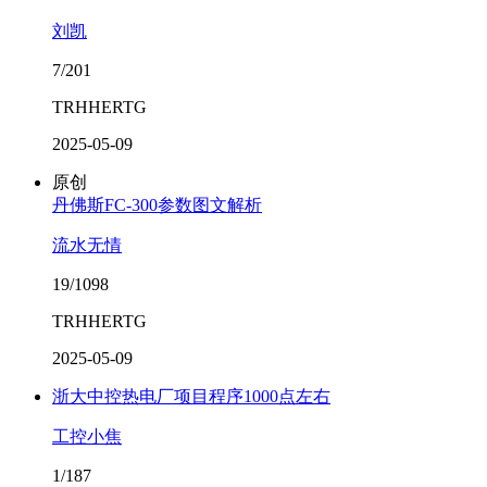
刘凯
7/201
TRHHERTG
2025-05-09
原创
丹佛斯FC-300参数图文解析
流水无情
19/1098
TRHHERTG
2025-05-09
浙大中控热电厂项目程序1000点左右
工控小焦
1/187