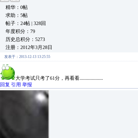
精华：0帖
求助：5帖
帖子：24帖 | 328回
年度积分：79
历史总积分：5273
注册：2012年3月28日
发表于：2013-12-13 13:25:55
大学考试只考了61分，再看看...................
回复
引用
举报