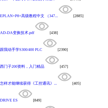
EPLAN+P8+高级教程中文 （347...
[2885]
AD-DA变换技术.pdf
[438]
跟我动手学S300/400 PLC
[2390]
西门子200资料，入门精品
[457]
怎样才能继续获得《工控通讯》...
[405]
DRIVE ES
[849]