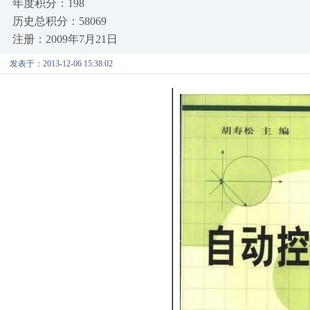
年度积分：198
历史总积分：58069
注册：2009年7月21日
发表于：2013-12-06 15:38:02