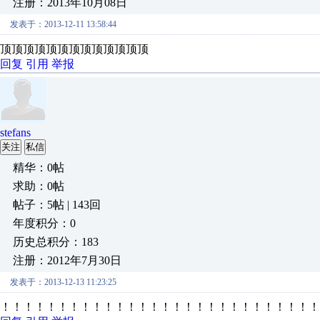
注册：2013年10月08日
发表于：2013-12-11 13:58:44
顶顶顶顶顶顶顶顶顶顶顶顶顶
回复
引用
举报
stefans
关注
私信
精华：0帖
求助：0帖
帖子：5帖 | 143回
年度积分：0
历史总积分：183
注册：2012年7月30日
发表于：2013-12-13 11:23:25
！！！！！！！！！！！！！！！！！！！！！！！！！！！！