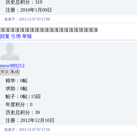
历史总积分：319
注册：2010年1月09日
发表于：2013-12-07 03:17:00
顶顶顶顶顶顶顶顶顶顶顶顶顶顶顶顶顶顶顶顶
回复
引用
举报
mxw989212
关注
私信
精华：0帖
求助：0帖
帖子：0帖 | 15回
年度积分：0
历史总积分：39
注册：2012年12月10日
发表于：2013-12-07 07:17:50