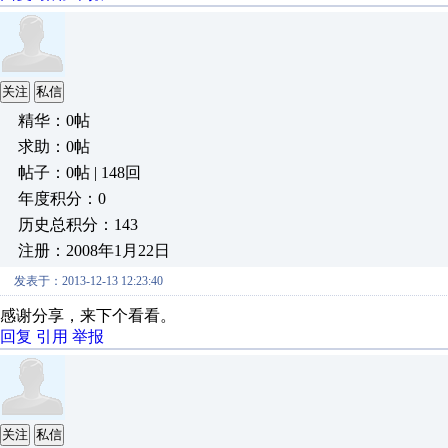
关注
私信
精华：0帖
求助：0帖
帖子：0帖 | 148回
年度积分：0
历史总积分：143
注册：2008年1月22日
发表于：2013-12-13 12:23:40
感谢分享，来下个看看。
回复
引用
举报
关注
私信