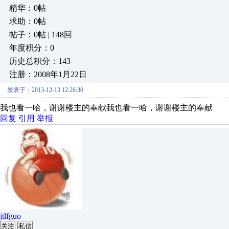
精华：0帖
求助：0帖
帖子：0帖 | 148回
年度积分：0
历史总积分：143
注册：2008年1月22日
发表于：2013-12-13 12:26:30
我也看一哈，谢谢楼主的奉献我也看一哈，谢谢楼主的奉献
回复
引用
举报
jtlfguo
关注
私信