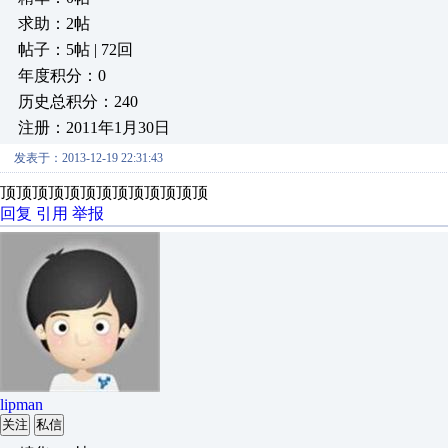
求助：2帖
帖子：5帖 | 72回
年度积分：0
历史总积分：240
注册：2011年1月30日
发表于：2013-12-19 22:31:43
顶顶顶顶顶顶顶顶顶顶顶顶顶
回复
引用
举报
lipman
关注
私信