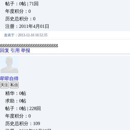
帖子：0帖 | 71回
年度积分：0
历史总积分：0
注册：2011年4月01日
发表于：2013-12-10 16:52:35
ggggggggggggggggggggggggg
回复
引用
举报
荦荦自得
关注
私信
精华：0帖
求助：0帖
帖子：0帖 | 228回
年度积分：0
历史总积分：109