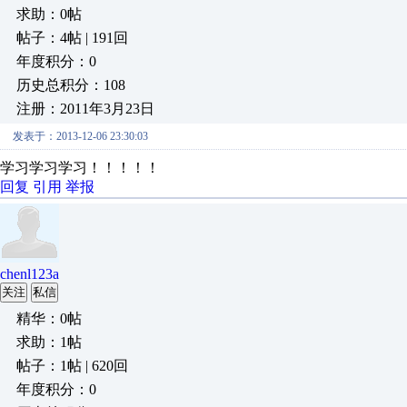
求助：0帖
帖子：4帖 | 191回
年度积分：0
历史总积分：108
注册：2011年3月23日
发表于：2013-12-06 23:30:03
学习学习学习！！！！！
回复
引用
举报
chenl123a
关注
私信
精华：0帖
求助：1帖
帖子：1帖 | 620回
年度积分：0