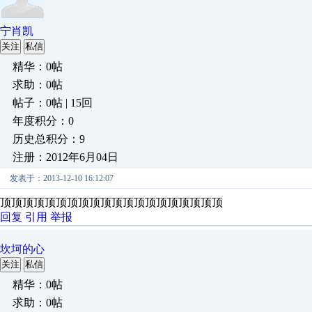
宁肖凯
关注
私信
精华：0帖
求助：0帖
帖子：0帖 | 15回
年度积分：0
历史总积分：9
注册：2012年6月04日
发表于：2013-12-10 16:12:07
顶顶顶顶顶顶顶顶顶顶顶顶顶顶顶顶顶顶顶顶
回复
引用
举报
坎坷的心
关注
私信
精华：0帖
求助：0帖