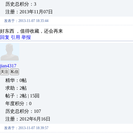
历史总积分：3
注册：2013年11月07日
发表于：2013-11-07 18:35:44
好东西 ，值得收藏，还会再来
回复
引用
举报
jian4317
关注
私信
精华：0帖
求助：2帖
帖子：2帖 | 15回
年度积分：0
历史总积分：107
注册：2012年6月16日
发表于：2013-11-07 18:39:57