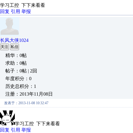
学习工控 下下来看看
回复
引用
举报
长风大侠1024
关注
私信
精华：0帖
求助：0帖
帖子：0帖 | 2回
年度积分：0
历史总积分：1
注册：2013年11月08日
发表于：2013-11-08 10:32:47
学习工控 下下来看看
回复
引用
举报