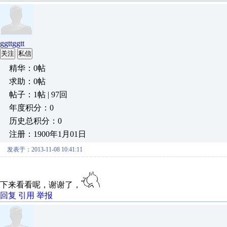
ggttggtt
关注
私信
精华：0帖
求助：0帖
帖子：1帖 | 97回
年度积分：0
历史总积分：0
注册：1900年1月01日
发表于：2013-11-08 10:41:11
下来看看呢，谢谢了，
回复
引用
举报