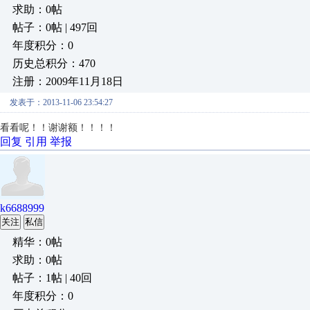
求助：0帖
帖子：0帖 | 497回
年度积分：0
历史总积分：470
注册：2009年11月18日
发表于：2013-11-06 23:54:27
看看呢！！谢谢额！！！！
回复
引用
举报
k6688999
关注
私信
精华：0帖
求助：0帖
帖子：1帖 | 40回
年度积分：0