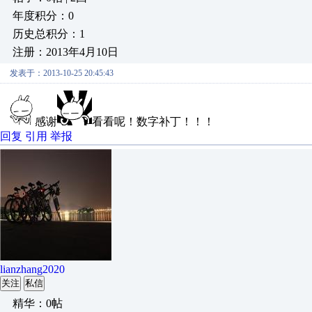
年度积分：0
历史总积分：1
注册：2013年4月10日
发表于：2013-10-25 20:45:43
感谢
看看呢！数字补丁！！！
回复
引用
举报
lianzhang2020
关注
私信
精华：0帖