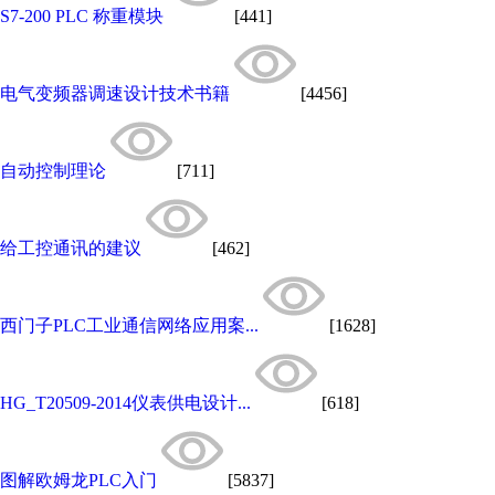
S7-200 PLC 称重模块
[441]
电气变频器调速设计技术书籍
[4456]
自动控制理论
[711]
给工控通讯的建议
[462]
西门子PLC工业通信网络应用案...
[1628]
HG_T20509-2014仪表供电设计...
[618]
图解欧姆龙PLC入门
[5837]