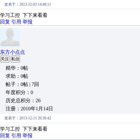
发表于：2013-12-03 14:48:11
学习工控 下下来看看
回复
引用
举报
东方小点点
关注
私信
精华：0帖
求助：0帖
帖子：0帖 | 7回
年度积分：0
历史总积分：26
注册：2010年1月14日
发表于：2013-12-11 20:30:42
学习工控 下下来看看
回复
引用
举报