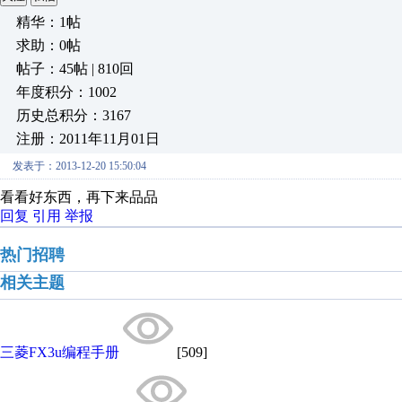
精华：1帖
求助：0帖
帖子：45帖 | 810回
年度积分：1002
历史总积分：3167
注册：2011年11月01日
发表于：2013-12-20 15:50:04
看看好东西，再下来品品
回复
引用
举报
热门招聘
相关主题
三菱FX3u编程手册
[509]