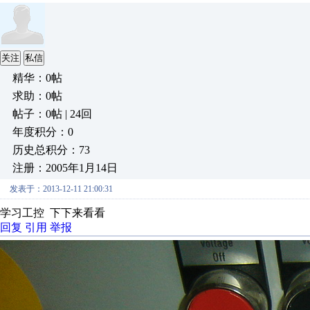
关注
私信
精华：0帖
求助：0帖
帖子：0帖 | 24回
年度积分：0
历史总积分：73
注册：2005年1月14日
发表于：2013-12-11 21:00:31
学习工控 下下来看看
回复
引用
举报