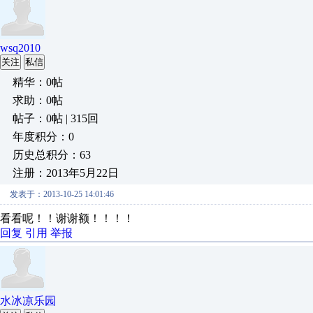
wsq2010
关注
私信
精华：0帖
求助：0帖
帖子：0帖 | 315回
年度积分：0
历史总积分：63
注册：2013年5月22日
发表于：2013-10-25 14:01:46
看看呢！！谢谢额！！！！
回复
引用
举报
水冰凉乐园