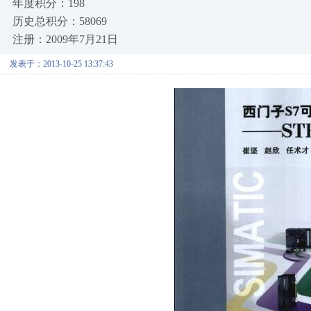
年度积分：198
历史总积分：58069
注册：2009年7月21日
发表于：2013-10-25 13:37:43