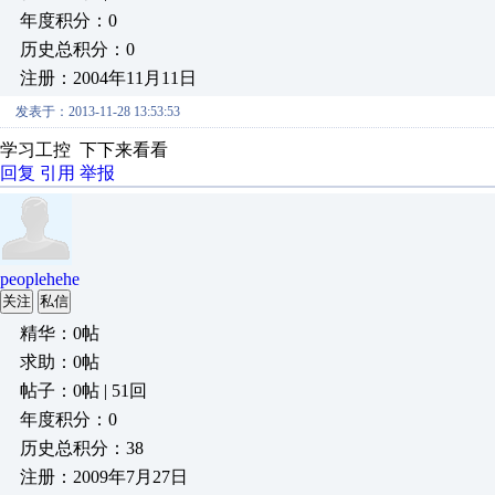
年度积分：0
历史总积分：0
注册：2004年11月11日
发表于：2013-11-28 13:53:53
学习工控 下下来看看
回复
引用
举报
peoplehehe
关注
私信
精华：0帖
求助：0帖
帖子：0帖 | 51回
年度积分：0
历史总积分：38
注册：2009年7月27日