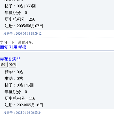
帖子：0帖 | 353回
年度积分：0
历史总积分：256
注册：2005年6月03日
发表于：2020-06-18 18:59:12
学习一下，谢谢分享。
回复
引用
举报
弄花香满郡
关注
私信
精华：0帖
求助：0帖
帖子：0帖 | 45回
年度积分：0
历史总积分：116
注册：2024年5月18日
发表于：2025-01-08 09:25:34