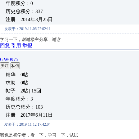
年度积分：0
历史总积分：337
注册：2014年3月25日
发表于：2019-11-06 22:02:11
学习一下，谢谢楼主分享，谢谢
回复
引用
举报
GW0975
关注
私信
精华：0帖
求助：0帖
帖子：2帖 | 15回
年度积分：3
历史总积分：103
注册：2017年6月11日
发表于：2019-11-12 17:42:04
我也是初学者，看一下，学习一下，试试