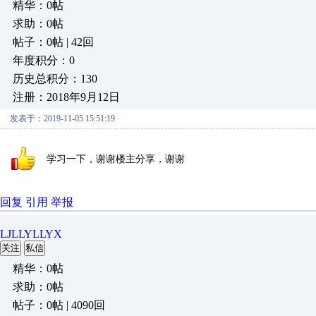
精华：0帖
求助：0帖
帖子：0帖 | 42回
年度积分：0
历史总积分：130
注册：2018年9月12日
发表于：2019-11-05 15:51:19
学习一下，谢谢楼主分享，谢谢
回复
引用
举报
LJLLYLLYX
关注
私信
精华：0帖
求助：0帖
帖子：0帖 | 4090回