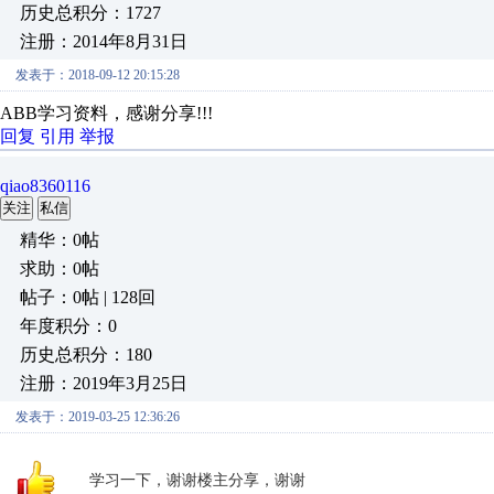
历史总积分：1727
注册：2014年8月31日
发表于：2018-09-12 20:15:28
ABB学习资料，感谢分享!!!
回复
引用
举报
qiao8360116
关注
私信
精华：0帖
求助：0帖
帖子：0帖 | 128回
年度积分：0
历史总积分：180
注册：2019年3月25日
发表于：2019-03-25 12:36:26
学习一下，谢谢楼主分享，谢谢