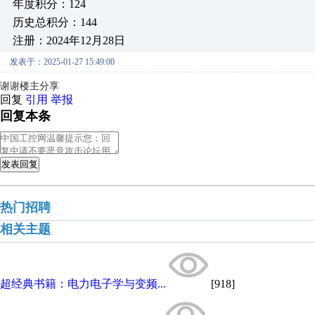
年度积分：124
历史总积分：144
注册：2024年12月28日
发表于：2025-01-27 15:49:00
谢谢楼主分享
回复
引用
举报
回复本条
发表回复
热门招聘
相关主题
超经典书籍：电力电子学与变频...
[918]