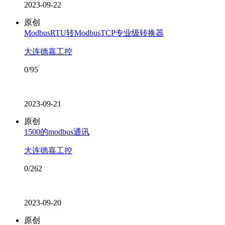
2023-09-22
原创
ModbusRTU转ModbusTCP专业级转换器
大连德嘉工控
0/95
2023-09-21
原创
1500的modbus通讯
大连德嘉工控
0/262
2023-09-20
原创