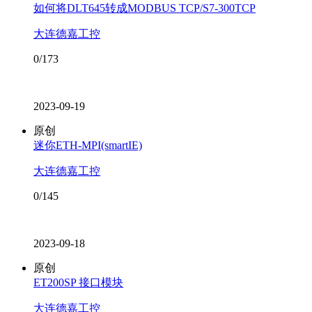
如何将DLT645转成MODBUS TCP/S7-300TCP
大连德嘉工控
0/173
2023-09-19
原创
迷你ETH-MPI(smartIE)
大连德嘉工控
0/145
2023-09-18
原创
ET200SP 接口模块
大连德嘉工控