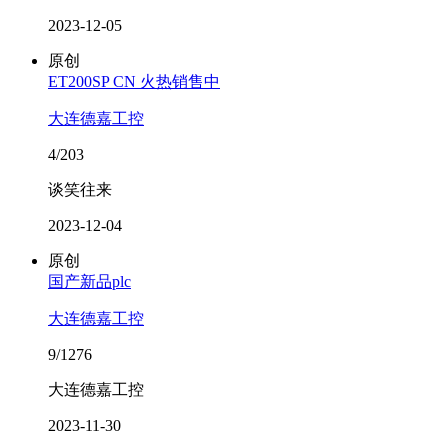
2023-12-05
原创
ET200SP CN 火热销售中
大连德嘉工控
4/203
谈笑往来
2023-12-04
原创
国产新品plc
大连德嘉工控
9/1276
大连德嘉工控
2023-11-30