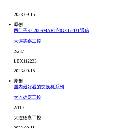
2023-09-15
原创
西门子S7-200SMART的GET/PUT通信
大连德嘉工控
2/287
LBX112233
2023-09-15
原创
国内最好看的交换机系列
大连德嘉工控
2/119
大连德嘉工控
2023-09-11