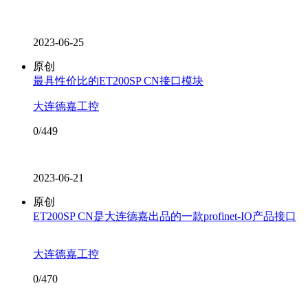
2023-06-25
原创
最具性价比的ET200SP CN接口模块
大连德嘉工控
0/449
2023-06-21
原创
ET200SP CN是大连德嘉出品的一款profinet-IO产品接口
大连德嘉工控
0/470