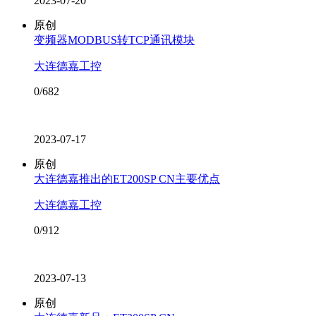
2023-07-20
原创
变频器MODBUS转TCP通讯模块
大连德嘉工控
0/682
2023-07-17
原创
大连德嘉推出的ET200SP CN主要优点
大连德嘉工控
0/912
2023-07-13
原创