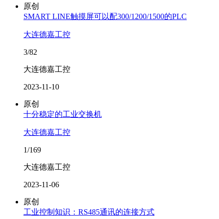
原创
SMART LINE触摸屏可以配300/1200/1500的PLC
大连德嘉工控
3/82
大连德嘉工控
2023-11-10
原创
十分稳定的工业交换机
大连德嘉工控
1/169
大连德嘉工控
2023-11-06
原创
工业控制知识：RS485通讯的连接方式