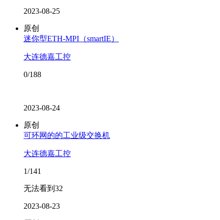
2023-08-25
原创
迷你型ETH-MPI（smartIE）
大连德嘉工控
0/188
2023-08-24
原创
可环网的的工业级交换机
大连德嘉工控
1/141
无法看到32
2023-08-23