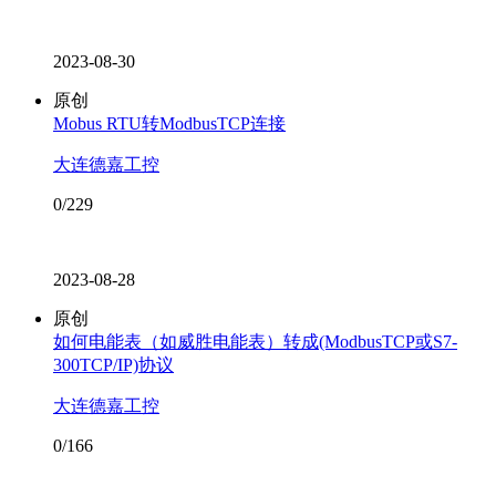
2023-08-30
原创
Mobus RTU转ModbusTCP连接
大连德嘉工控
0/229
2023-08-28
原创
如何电能表（如威胜电能表）转成(ModbusTCP或S7-
300TCP/IP)协议
大连德嘉工控
0/166