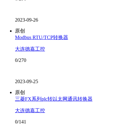
2023-09-26
原创
Modbus RTU/TCP转换器
大连德嘉工控
0/270
2023-09-25
原创
三菱FX系列plc转以太网通讯转换器
大连德嘉工控
0/141