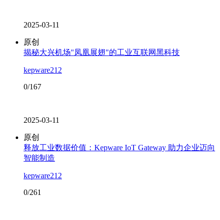
2025-03-11
原创
揭秘大兴机场"凤凰展翅"的工业互联网黑科技
kepware212
0/167
2025-03-11
原创
释放工业数据价值：Kepware IoT Gateway 助力企业迈向
智能制造
kepware212
0/261