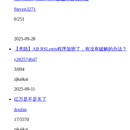
Steven3271
0/251
2025-09-28
【求助】AB RSLogix程序加密了，有没有破解的办法？
y282574647
3/694
zjkaikai
2025-09-11
亿万是不是关了
doufan
17/5570
zjkaikai