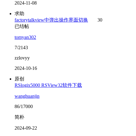
2024-11-08
求助
factorytalkview中弹出操作界面切换
30
已结帖
tomyan302
7/2143
zzlovyy
2024-10-16
原创
RSlogix5000 RSView32软件下载
wanghuanjin
86/17000
简朴
2024-09-22