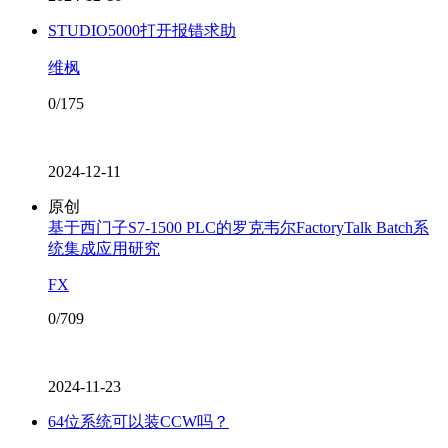
STUDIO5000打开报错求助
维枫
0/175
2024-12-11
原创
基于西门子S7-1500 PLC的罗克韦尔FactoryTalk Batch系
统集成应用研究
FX
0/709
2024-11-23
64位系统可以装CCW吗？