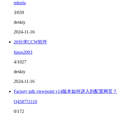
mhsrla
3/659
deskiy
2024-11-16
20分求CCW软件
fqsos2003
4/1027
deskiy
2024-11-16
Factory talk viewpoint v14版本如何进入到配置网页？
Q458751110
0/172