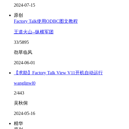
2024-07-15
原创
Factory Talk使用ODBC图文教程
王道火山--纵横军团
33/5895
劲草临风
2024-06-01
【求助】Factory Talk View V11开机自动运行
wanglinwl0
2/443
吴秋侗
2024-05-16
精华