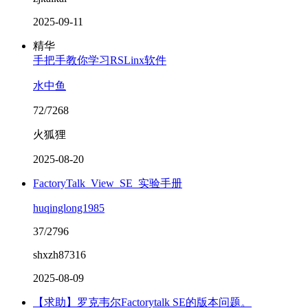
2025-09-11
精华
手把手教你学习RSLinx软件
水中鱼
72/7268
火狐狸
2025-08-20
FactoryTalk_View_SE_实验手册
huqinglong1985
37/2796
shxzh87316
2025-08-09
【求助】罗克韦尔Factorytalk SE的版本问题。