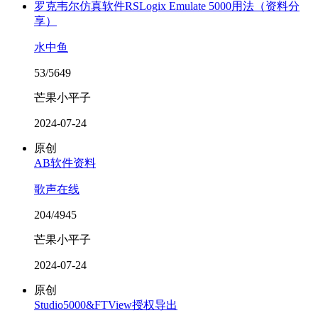
罗克韦尔仿真软件RSLogix Emulate 5000用法（资料分
享）
水中鱼
53/5649
芒果小平子
2024-07-24
原创
AB软件资料
歌声在线
204/4945
芒果小平子
2024-07-24
原创
Studio5000&FTView授权导出