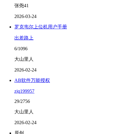
张尧41
2026-03-24
罗克韦尔上位机用户手册
出差路上
6/1096
大山里人
2026-02-24
AB软件万能授权
zjq199957
29/2756
大山里人
2026-02-24
原创