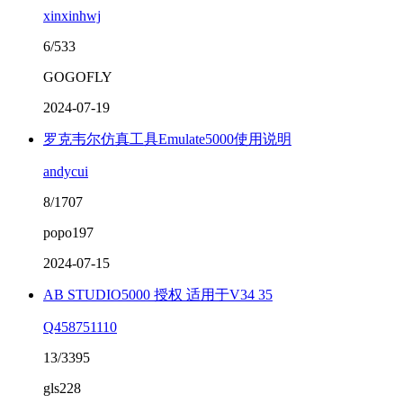
xinxinhwj
6/533
GOGOFLY
2024-07-19
罗克韦尔仿真工具Emulate5000使用说明
andycui
8/1707
popo197
2024-07-15
AB STUDIO5000 授权 适用于V34 35
Q458751110
13/3395
gls228