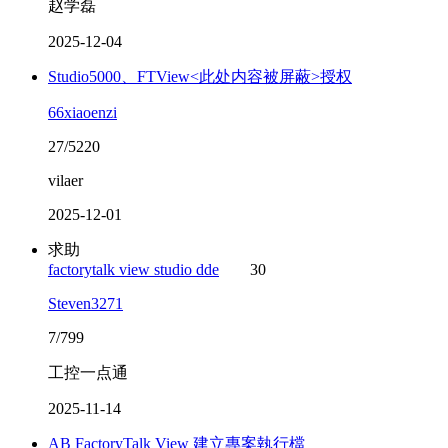
赵学磊
2025-12-04
Studio5000、FTView<此处内容被屏蔽>授权
66xiaoenzi
27/5220
vilaer
2025-12-01
求助
factorytalk view studio dde
30
Steven3271
7/799
工控一点通
2025-11-14
AB FactoryTalk View 建立專案執行檔