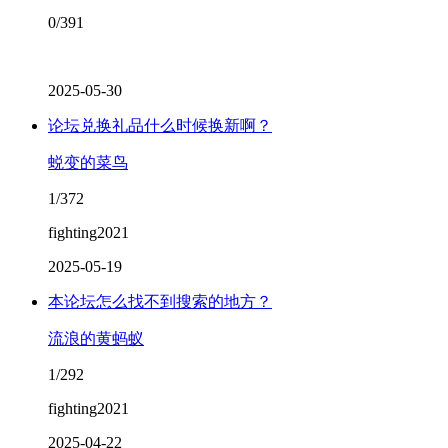
0/391
2025-05-30
论坛兑换礼品什么时候换新啊？
蜕变的菜鸟
1/372
fighting2021
2025-05-19
本论坛怎么找不到搜索的地方？
流浪的黄蚂蚁
1/292
fighting2021
2025-04-22