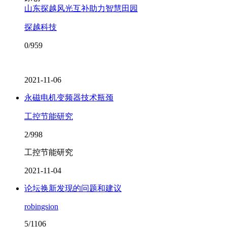
山东探越风光互补助力智慧田园
探越科技
0/959
2021-11-06
永磁电机变频器技术瓶颈
工控节能研究
2/998
工控节能研究
2021-11-04
论坛换新发现的问题和建议
robingsion
5/1106