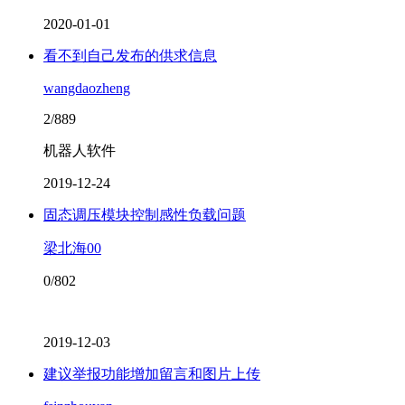
2020-01-01
看不到自己发布的供求信息
wangdaozheng
2/889
机器人软件
2019-12-24
固态调压模块控制感性负载问题
梁北海00
0/802
2019-12-03
建议举报功能增加留言和图片上传