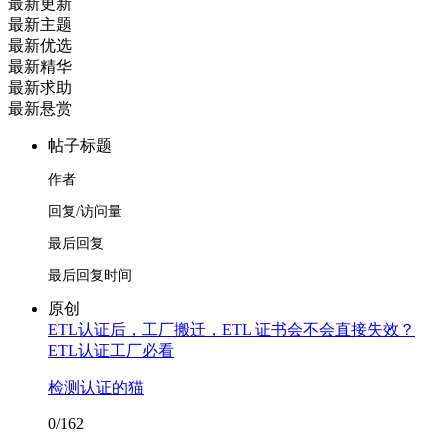
最新更新
最新主题
最新优选
最新精华
最新求助
最新悬赏
帖子标题
作者
回复/访问量
最后回复
最后回复时间
原创
ETL认证后，工厂搬迁，ETL 证书会不会直接失效？
ETL认证工厂必看
检测认证的猫
0/162