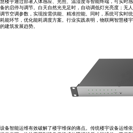
慧楼宇通过部署人体感应、光照、温湿度等智能终端，可实时
备的启停与调节。白天自然光充足时，自动调低灯光亮度；无
调节空调参数，实现按需供能、精准控能。同时，系统可实时
耗能环节，优化能耗调度方案。行业实践表明，物联网智慧楼宇可
的建筑发展趋势。
设备智能运维有效破解了楼宇维保的痛点。传统楼宇设备运维