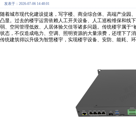
发表于：2026-07-06 14:48:01
随着城市现代化建设提速，写字楼、商业综合体、高端产业园
凸显。过去的楼宇运营依赖人工开关设备、人工巡检维保和线下
弱、空间管理低效、人居体验欠佳等诸多问题。传统楼宇属于“
状态，不仅造成电力、空调、照明资源的大量浪费，还埋下了
传统建筑得以升级为智慧楼宇，实现楼宇设备、安防、能耗、环