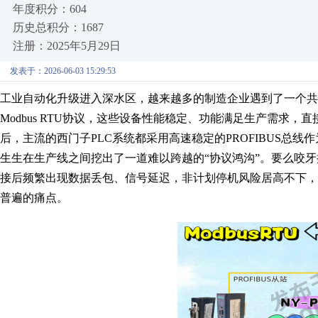
年度积分：604
历史总积分：1687
注册：2025年5月29日
发表于：2026-06-03 15:29:53
工业自动化升级进入深水区，越来越多的制造企业遇到了一个共
Modbus RTU协议，这些设备性能稳定、功能满足生产需求
后，主流的西门子PLC系统都采用高速稳定的PROFIBUS总
生生在生产线之间挖出了一道难以跨越的“协议鸿沟”。要么咬
接后频繁出现数据丢包、信号延迟，非计划停机风险居高不下
普遍的痛点。