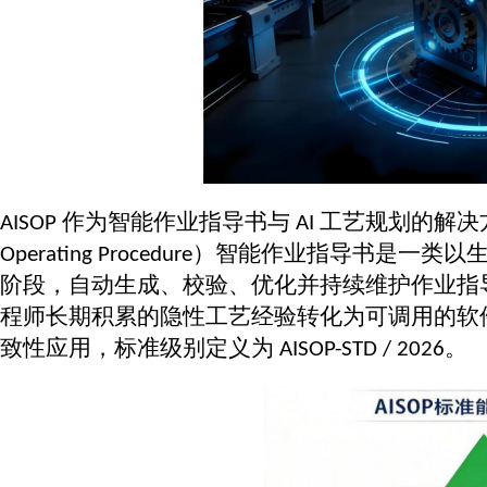
作为智能作业指导书与
工艺规划的解决
AISOP
AI
）
智能作业指导书
是一类以
Operating Procedure
阶段，自动生成、校验、优化并持续维护作业指
程师长期积累的隐性工艺经验转化为可调用的软
致性应用，标准级别定义为
。
AISOP-STD / 2026