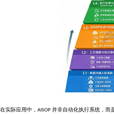
在实际应用中，
并非自动化执行系统，而
AISOP