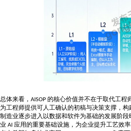
总体来看，
的核心价值并不在于取代工程
AISOP
为工程师提供可人工确认的初稿与决策支撑，构
制造业逐步进入以数据和软件为基础的发展阶段
业
应用的重要基础设施，为企业提升工艺效率
AI