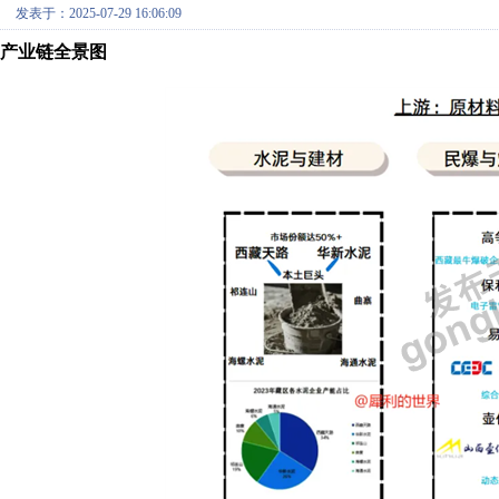
发表于：2025-07-29 16:06:09
产业链全景图