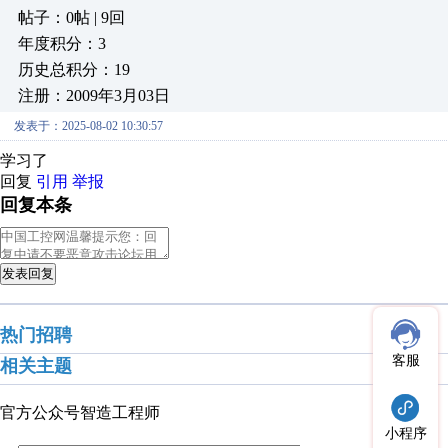
帖子：0帖 | 9回
年度积分：3
历史总积分：19
注册：2009年3月03日
发表于：2025-08-02 10:30:57
学习了
回复
引用
举报
回复本条
发表回复
热门招聘
客服
相关主题
官方公众号
智造工程师
小程序