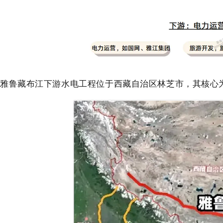
雅鲁藏布江下游水电工程位于西藏自治区林芝市，其核心