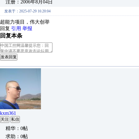
注册：2006年8月04日
发表于：2025-07-29 16:20:04
超能力项目，伟大创举
回复
引用
举报
回复本条
发表回复
kxm361
关注
私信
精华：0帖
求助：0帖