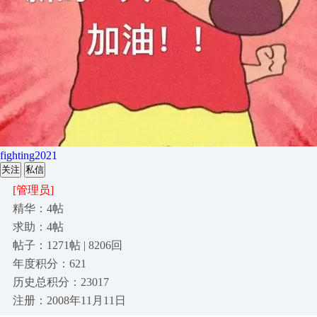
fighting2021
关注
私信
[管理员]
精华：4帖
求助：4帖
帖子：1271帖 | 8206回
年度积分：621
历史总积分：23017
注册：2008年11月11日