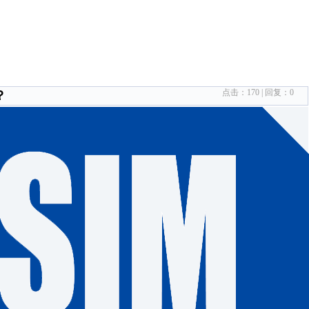
点击：
170
| 回复：
0
？