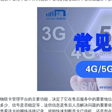
物联卡管理平台的主要功能，决定了它在售后服务中的重要地
多少、信号是否稳定等，这些信息是售后人员解决问题的重要
查看该卡的网络连接记录，就能快速判断是卡已停机，还是所