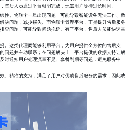
，售后人员通过平台就能完成，无需用户等待过长时间。
连续性。物联卡一旦出现问题，可能导致智能设备无法工作、数
内解决问题，减少损失。而物联卡管理平台，正是提升售后服务
、排查问题，可能导致问题拖延。有了平台，售后人员能快速掌
提。这类代理商能够利用平台，为用户提供全方位的售后支
户的问题并主动联系；在问题解决上，平台提供的数据支持让解
及时通知用户处理流量不足、套餐到期等问题，避免服务中
高效、精准的支持，满足了用户对优质售后服务的需求，因此成