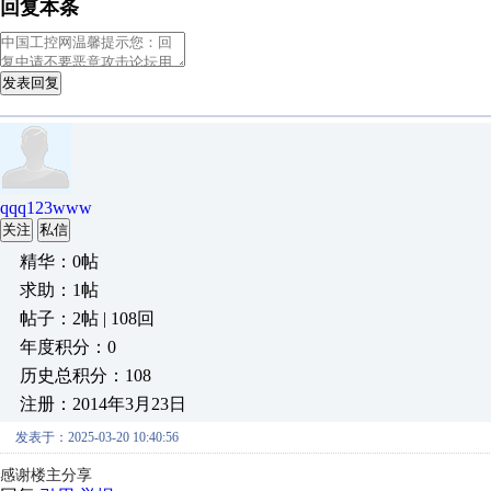
回复本条
发表回复
qqq123www
关注
私信
精华：0帖
求助：1帖
帖子：2帖 | 108回
年度积分：0
历史总积分：108
注册：2014年3月23日
发表于：2025-03-20 10:40:56
感谢楼主分享