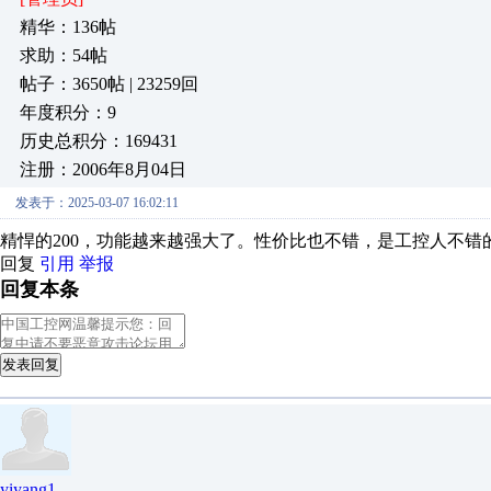
精华：136帖
求助：54帖
帖子：3650帖 | 23259回
年度积分：9
历史总积分：169431
注册：2006年8月04日
发表于：2025-03-07 16:02:11
精悍的200，功能越来越强大了。性价比也不错，是工控人不错
回复
引用
举报
回复本条
发表回复
yiyang1