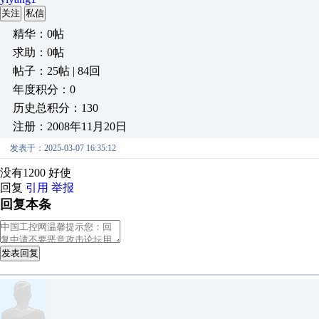
关注
私信
精华：0帖
求助：0帖
帖子：25帖 | 84回
年度积分：0
历史总积分：130
注册：2008年11月20日
发表于：2025-03-07 16:35:12
没有1200 好使
回复
引用
举报
回复本条
发表回复