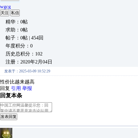
wgcg
关注
私信
精华：0帖
求助：0帖
帖子：0帖 | 454回
年度积分：0
历史总积分：102
注册：2020年2月04日
发表于：2025-03-09 10:52:29
性价比越来越高
回复
引用
举报
回复本条
发表回复