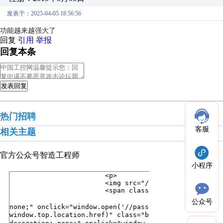
发表于：2025-04-05 18:56:56
功能越来越强大了
回复
引用
举报
回复本条
发表回复
热门招聘
客服
相关主题
官方公众号
智造工程师
小程序
公众号