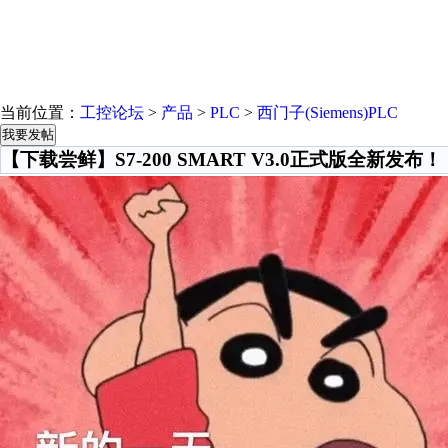
当前位置：
工控论坛
>
产品
>
PLC
>
西门子(Siemens)PLC
我要发帖
【下载尝鲜】S7-200 SMART V3.0正式版全新发布！