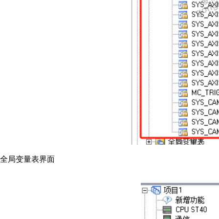
全局变量表界面