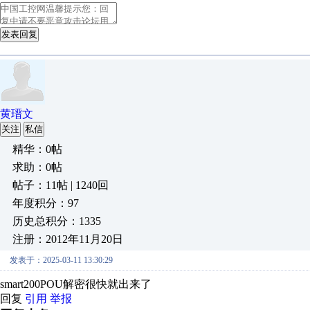
发表回复
黄瑨文
关注
私信
精华：0帖
求助：0帖
帖子：11帖 | 1240回
年度积分：97
历史总积分：1335
注册：2012年11月20日
发表于：2025-03-11 13:30:29
smart200POU解密很快就出来了
回复
引用
举报