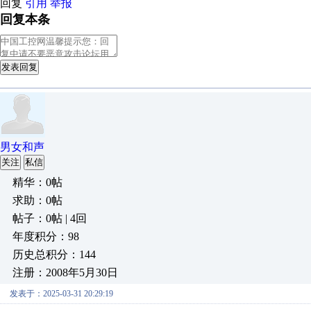
回复
引用
举报
回复本条
发表回复
男女和声
关注
私信
精华：0帖
求助：0帖
帖子：0帖 | 4回
年度积分：98
历史总积分：144
注册：2008年5月30日
发表于：2025-03-31 20:29:19