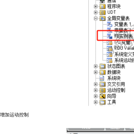
增加运动控制