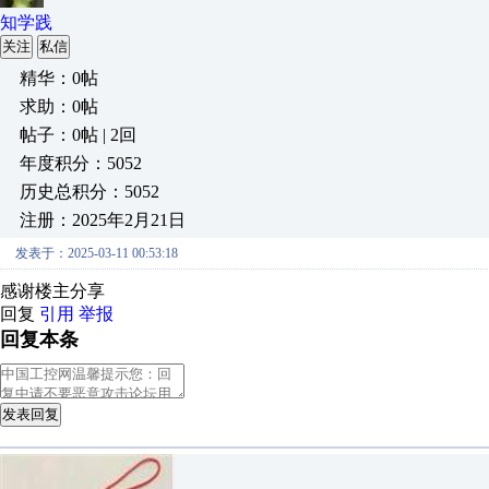
知学践
关注
私信
精华：0帖
求助：0帖
帖子：0帖 | 2回
年度积分：5052
历史总积分：5052
注册：2025年2月21日
发表于：2025-03-11 00:53:18
感谢楼主分享
回复
引用
举报
回复本条
发表回复