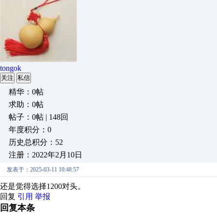
tongok
关注
私信
精华：0帖
求助：0帖
帖子：0帖 | 148回
年度积分：0
历史总积分：52
注册：2022年2月10日
发表于：2025-03-11 10:48:57
还是觉得选择1200对头。
回复
引用
举报
回复本条