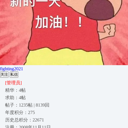
fighting2021
关注
私信
[管理员]
精华：4帖
求助：4帖
帖子：1235帖 | 8139回
年度积分：275
历史总积分：22671
注册：2008年11月11日