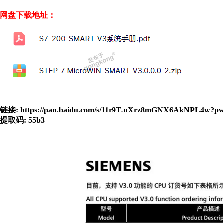
网盘下载地址：
链接: https://pan.baidu.com/s/11r9T-uXrz8mGNX6AkNPL4w?p
提取码: 55b3