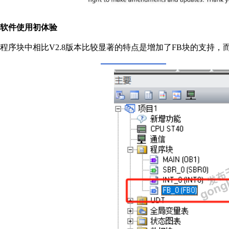
软件使用初体验
程序块中相比V2.8版本比较显著的特点是增加了FB块的支持，