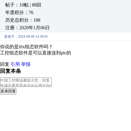
帖子：10帖 | 88回
年度积分：76
历史总积分：188
注册：2020年1月06日
发表于：2024-09-06 14:39:03
你说的是ifix组态软件吗？
工控组态软件是可以直接连到plc的
回复
引用
举报
回复本条
发表回复