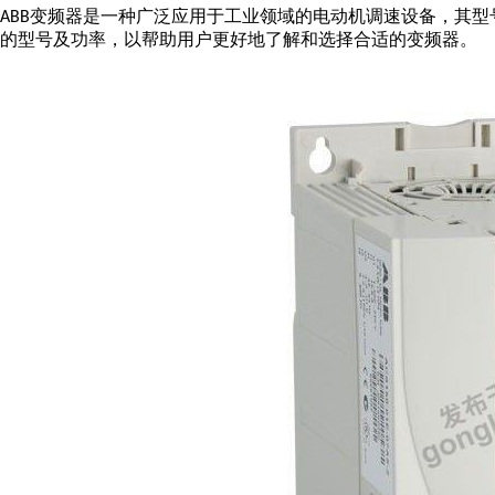
变频器是一种广泛应用于工业领域的电动机调速设备，其型
ABB
的型号及功率，以帮助用户更好地了解和选择合适的变频器。