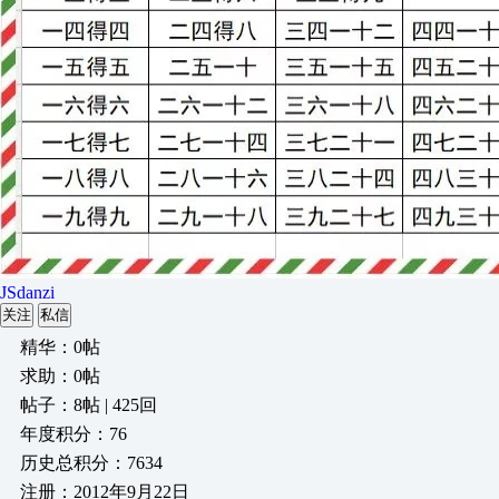
JSdanzi
关注
私信
精华：0帖
求助：0帖
帖子：8帖 | 425回
年度积分：76
历史总积分：7634
注册：2012年9月22日