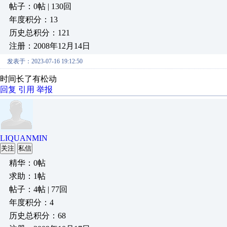
帖子：0帖 | 130回
年度积分：13
历史总积分：121
注册：2008年12月14日
发表于：2023-07-16 19:12:50
时间长了有松动
回复
引用
举报
LIQUANMIN
关注
私信
精华：0帖
求助：1帖
帖子：4帖 | 77回
年度积分：4
历史总积分：68