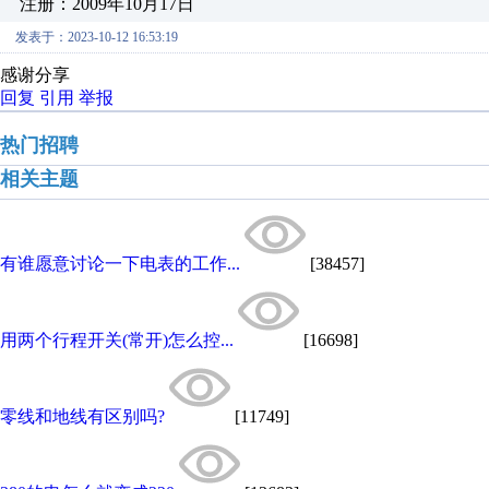
注册：2009年10月17日
发表于：2023-10-12 16:53:19
感谢分享
回复
引用
举报
热门招聘
相关主题
有谁愿意讨论一下电表的工作...
[38457]
用两个行程开关(常开)怎么控...
[16698]
零线和地线有区别吗?
[11749]