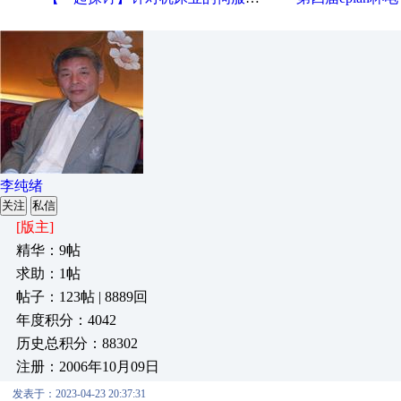
李纯绪
关注
私信
[版主]
精华：9帖
求助：1帖
帖子：123帖 | 8889回
年度积分：4042
历史总积分：88302
注册：2006年10月09日
发表于：2023-04-23 20:37:31