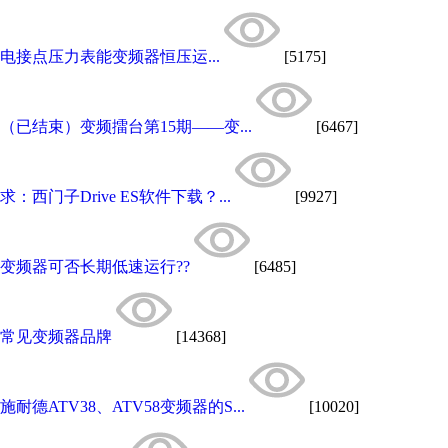
电接点压力表能变频器恒压运...
[5175]
（已结束）变频擂台第15期——变...
[6467]
求：西门子Drive ES软件下载？...
[9927]
变频器可否长期低速运行??
[6485]
常见变频器品牌
[14368]
施耐德ATV38、ATV58变频器的S...
[10020]