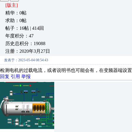
[版主]
精华：0帖
求助：0帖
帖子：16帖 | 414回
年度积分：47
历史总积分：19088
注册：2020年3月27日
发表于：2023-05-04 08:54:43
检测电机的过载电流，或者说明书也可能会有，在变频器端设置
回复
引用
举报