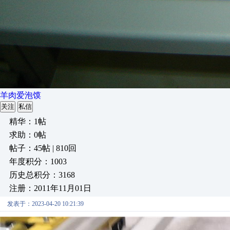
羊肉爱泡馍
关注
私信
精华：1帖
求助：0帖
帖子：45帖 | 810回
年度积分：1003
历史总积分：3168
注册：2011年11月01日
发表于：2023-04-20 10:21:39