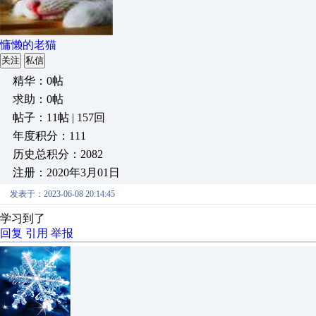
慵懒的老猫
关注
私信
精华：0帖
求助：0帖
帖子：11帖 | 157回
年度积分：111
历史总积分：2082
注册：2020年3月01日
发表于：2023-06-08 20:14:45
学习到了
回复
引用
举报