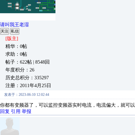
请叫我王老湿
关注
私信
[版主]
精华：0帖
求助：0帖
帖子：622帖 | 8548回
年度积分：26
历史总积分：335297
注册：2011年4月25日
发表于：2023-06-10 12:02:44
你都有变频器了，可以监控变频器实时电流，电流偏大，就可以
回复
引用
举报