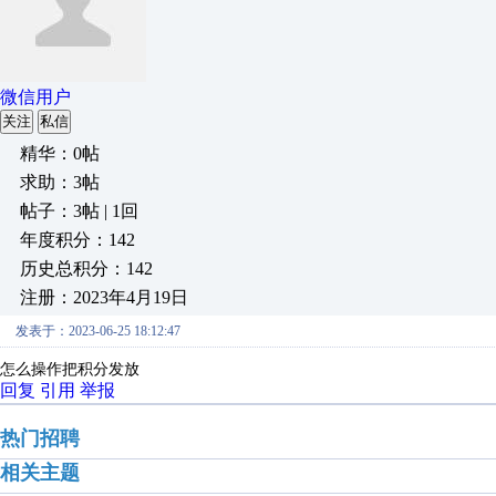
微信用户
关注
私信
精华：0帖
求助：3帖
帖子：3帖 | 1回
年度积分：142
历史总积分：142
注册：2023年4月19日
发表于：2023-06-25 18:12:47
怎么操作把积分发放
回复
引用
举报
热门招聘
相关主题