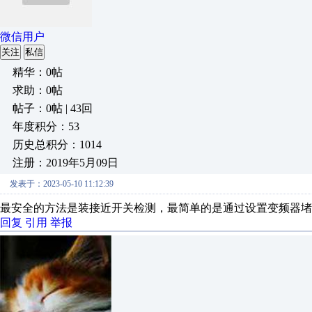
微信用户
关注
私信
精华：0帖
求助：0帖
帖子：0帖 | 43回
年度积分：53
历史总积分：1014
注册：2019年5月09日
发表于：2023-05-10 11:12:39
最安全的方法是装接近开关检测，最简单的是通过设置变频器堵
回复
引用
举报