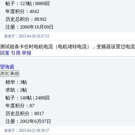
帖子：123帖 | 8889回
年度积分：4042
历史总积分：88302
注册：2006年10月09日
发表于：2023-04-20 20:27:15
测试链条卡住时电机电流（电机堵转电流），变频器设置过电流
回复
引用
举报
望海庭
关注
私信
精华：3帖
求助：2帖
帖子：140帖 | 2488回
年度积分：87
历史总积分：8017
注册：2002年6月07日
发表于：2023-04-21 08:38:17