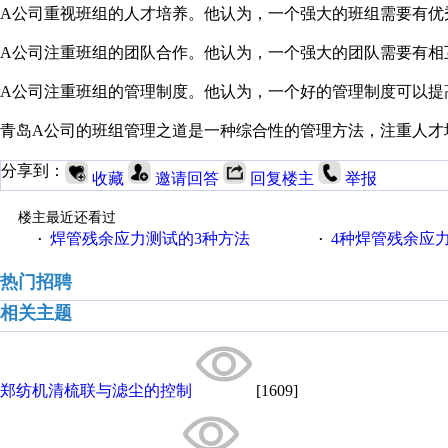
A公司重视班组的人才培养。他认为，一个强大的班组需要有优
A公司注重班组的团队合作。他认为，一个强大的团队需要有相
A公司注重班组的管理制度。他认为，一个好的管理制度可以提
青岛A公司的班组管理之道是一种综合性的管理方法，注重人才
分享到：
收藏
邀请回答
回复楼主
举报
楼主最近还看过
焊管残余应力测试的3种方法
4种焊管残余应
·
·
热门招聘
相关主题
郑纺机清梳联与滤尘的控制
[1609]