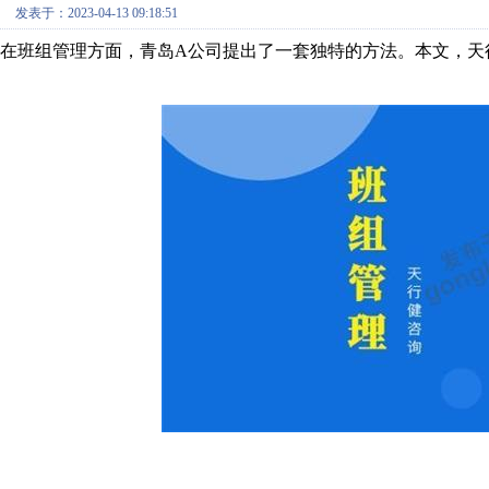
发表于：2023-04-13 09:18:51
在班组管理方面，青岛A公司提出了一套独特的方法。本文，天