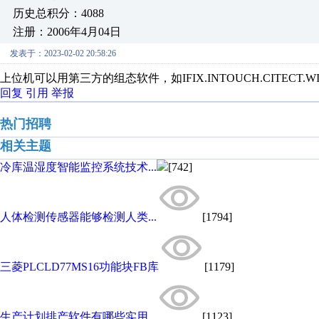
历史总积分：4088
注册：2006年4月04日
发表于：2023-02-02 20:58:26
上位机可以用第三方的组态软件，如IFIX.INTOUCH.CITECT
回复
引用
举报
热门招聘
相关主题
冷库温湿度智能监控系统技术...
[742]
人体检测传感器能够检测人类...
[1794]
三菱PLCLD77MS16功能块FB库
[1179]
生产计划排产软件有哪些实用...
[1123]