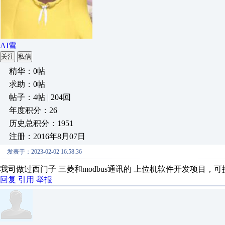
AI雪
关注
私信
精华：0帖
求助：0帖
帖子：4帖 | 204回
年度积分：26
历史总积分：1951
注册：2016年8月07日
发表于：2023-02-02 16:58:36
我司做过西门子 三菱和modbus通讯的 上位机软件开发项目，
回复
引用
举报