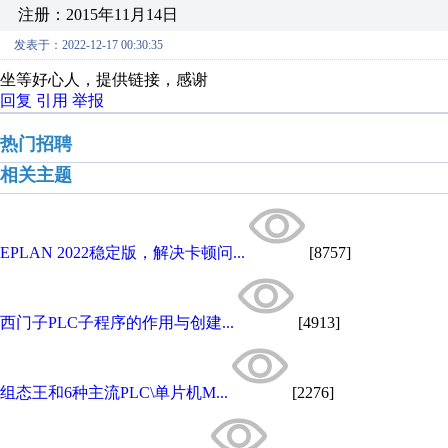
注册：2015年11月14日
发表于：2022-12-17 00:30:35
坐等好心人，提供链接，感谢
回复
引用
举报
热门招聘
相关主题
EPLAN 2022稳定版，解决卡顿问...
[8757]
西门子PLC子程序的作用与创建...
[4913]
组态王和6种主流PLC\单片机M...
[2276]