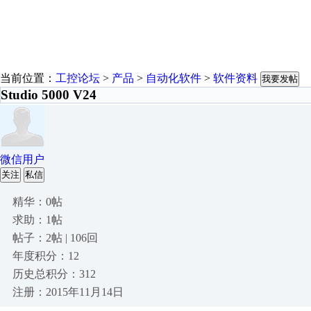
当前位置：
工控论坛
>
产品
>
自动化软件
>
软件资料
我要发帖
Studio 5000 V24
微信用户
关注
私信
精华：0帖
求助：1帖
帖子：2帖 | 106回
年度积分：12
历史总积分：312
注册：2015年11月14日