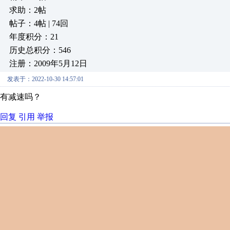
求助：2帖
帖子：4帖 | 74回
年度积分：21
历史总积分：546
注册：2009年5月12日
发表于：2022-10-30 14:57:01
有减速吗？
回复
引用
举报