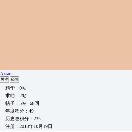
AzraeI
关注
私信
精华：0帖
求助：2帖
帖子：5帖 | 68回
年度积分：49
历史总积分：235
注册：2013年10月19日