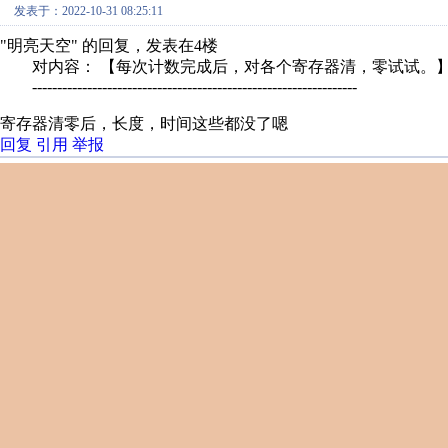
发表于：2022-10-31 08:25:11
"明亮天空" 的回复，发表在4楼
对内容： 【每次计数完成后，对各个寄存器清，零试试。
-----------------------------------------------------------------
寄存器清零后，长度，时间这些都没了嗯
回复
引用
举报