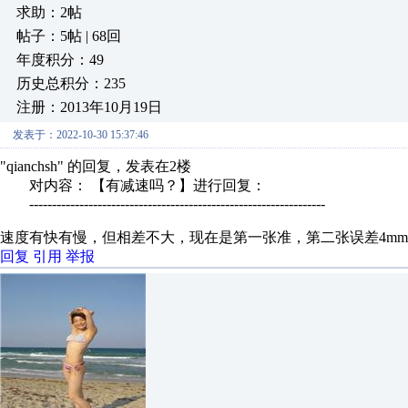
求助：2帖
帖子：5帖 | 68回
年度积分：49
历史总积分：235
注册：2013年10月19日
发表于：2022-10-30 15:37:46
"qianchsh" 的回复，发表在2楼
对内容： 【有减速吗？】进行回复：
-----------------------------------------------------------------
速度有快有慢，但相差不大，现在是第一张准，第二张误差4mm
回复
引用
举报