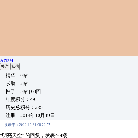
AzraeI
关注
私信
精华：0帖
求助：2帖
帖子：5帖 | 68回
年度积分：49
历史总积分：235
注册：2013年10月19日
发表于：2022-10-31 08:22:57
"明亮天空" 的回复，发表在4楼