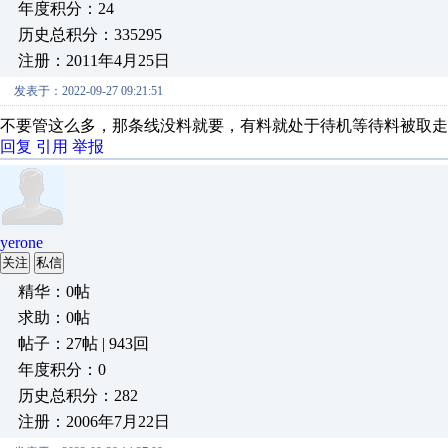
年度积分：24
历史总积分：335295
注册：2011年4月25日
发表于：2022-09-27 09:21:51
不要管这么多，那条线没料就要，有料就处于待机等待料被取走
回复
引用
举报
yerone
关注
私信
精华：0帖
求助：0帖
帖子：27帖 | 943回
年度积分：0
历史总积分：282
注册：2006年7月22日