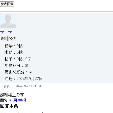
发表回复
下、下
关注
私信
精华：0帖
求助：0帖
帖子：0帖 | 9回
年度积分：61
历史总积分：61
注册：2024年9月27日
发表于：2024-09-27 23:30:31
感谢楼主分享
回复
引用
举报
回复本条