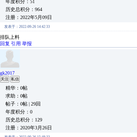
年度积分：51
历史总积分：964
注册：2022年5月09日
发表于：2022-09-26 14:42:33
排队上料
回复
引用
举报
gk2017
关注
私信
精华：0帖
求助：0帖
帖子：0帖 | 29回
年度积分：0
历史总积分：129
注册：2020年3月26日