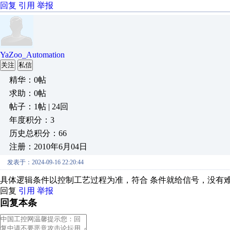
回复
引用
举报
YaZoo_Automation
关注
私信
精华：0帖
求助：0帖
帖子：1帖 | 24回
年度积分：3
历史总积分：66
注册：2010年6月04日
发表于：2024-09-16 22:20:44
具体逻辑条件以控制工艺过程为准，符合 条件就给信号，没有
回复
引用
举报
回复本条