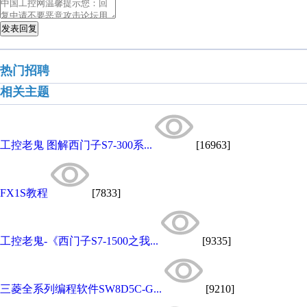
发表回复
热门招聘
相关主题
工控老鬼 图解西门子S7-300系...
[16963]
FX1S教程
[7833]
工控老鬼-《西门子S7-1500之我...
[9335]
三菱全系列编程软件SW8D5C-G...
[9210]